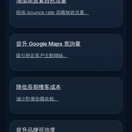
增加高質素自然流量
唔係 bounce rate 高嘅無效流量。
提升 Google Maps 查詢量
吸引附近客戶主動聯絡。
降低長期獲客成本
減少對廣告嘅依賴。
提升品牌可信度