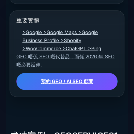
重要實體
>Google >Google Maps >Google
Business Profile >Shopify
>WooCommerce >ChatGPT >Bing
GEO 唔係 SEO 嘅代替品，而係 2026 年 SEO
嘅必要延伸。
預約 GEO / AI SEO 顧問