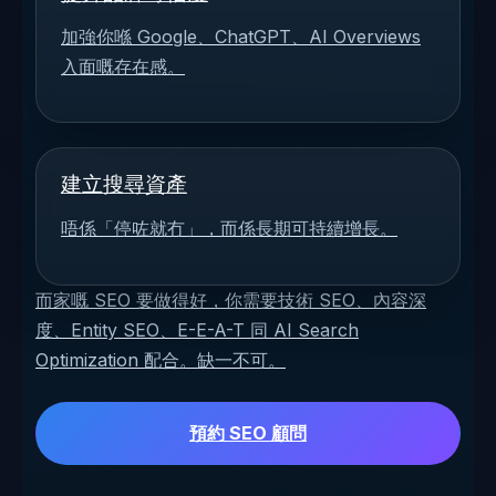
加強你喺 Google、ChatGPT、AI Overviews
入面嘅存在感。
建立搜尋資產
唔係「停咗就冇」，而係長期可持續增長。
而家嘅 SEO 要做得好，你需要技術 SEO、內容深
度、Entity SEO、E-E-A-T 同 AI Search
Optimization 配合。缺一不可。
預約 SEO 顧問