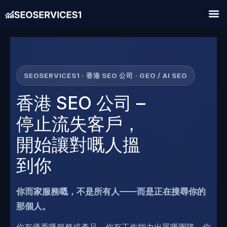
SEOSERVICES1 · 香港 SEO 公司 · GEO / AI SEO
香港 SEO 公司 –
停止流失客戶，
開始讓對嘅人搵
到你
你而家服務嘅，不是所有人——而是正在搜尋你的
那個人。