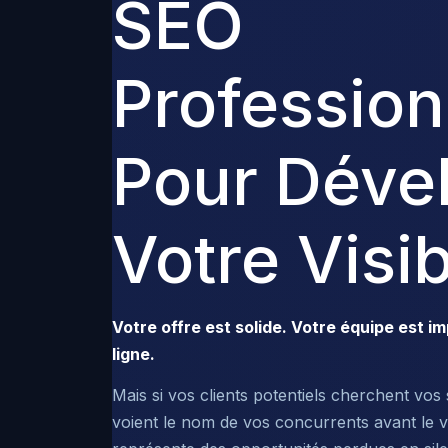
SEO
Profession
Pour Déve
Votre Visib
Votre offre est solide. Votre équipe est im
ligne.
Mais si vos clients potentiels cherchent vos
voient le nom de vos concurrents avant le 