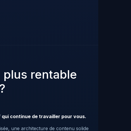
 plus rentable
?
 qui continue de travailler pour vous.
isée, une architecture de contenu solide