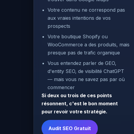
Votre contenu ne correspond pas
aux vraies intentions de vos
prospects
Votre boutique Shopify ou
WooCommerce a des produits, mais
presque pas de trafic organique
Vous entendez parler de GEO,
d'entity SEO, de visibilité ChatGPT
— mais vous ne savez pas par où
commencer
Si deux ou trois de ces points
résonnent, c'est le bon moment
pour revoir votre stratégie.
Audit SEO Gratuit