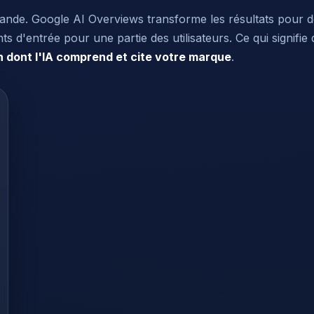
grande. Google AI Overviews transforme les résultats pour
ts d'entrée pour une partie des utilisateurs. Ce qui signif
n dont l'IA comprend et cite votre marque
.