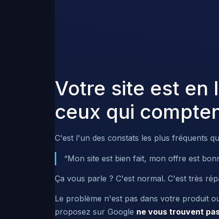
Votre site est en 
ceux qui compten
C'est l'un des constats les plus fréquents 
“Mon site est bien fait, mon offre est bon
Ça vous parle ? C'est normal. C'est très ré
Le problème n'est pas dans votre produit ou
proposez sur Google
ne vous trouvent pa