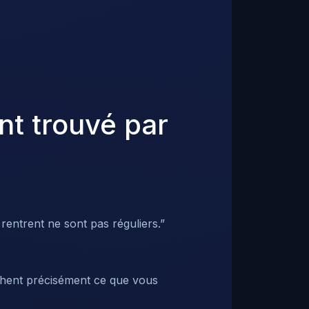
ent trouvé par
 rentrent ne sont pas réguliers.”
rchent précisément ce que vous