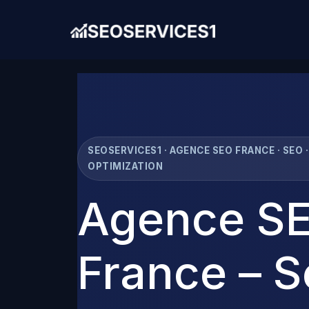
SEOSERVICES1 · AGENCE SEO FRANCE · SEO ·
OPTIMIZATION
Agence S
France – S