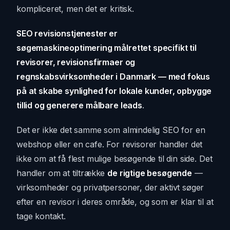
kompliceret, men det er kritisk.
SEO revisionstjenester er
søgemaskineoptimering målrettet specifikt til
revisorer, revisionsfirmaer og
regnskabsvirksomheder i Danmark — med fokus
på at skabe synlighed for lokale kunder, opbygge
tillid og generere målbare leads
.
Det er ikke det samme som almindelig SEO for en
webshop eller en cafe. For revisorer handler det
ikke om at få flest mulige besøgende til din side. Det
handler om at tiltrække
de rigtige besøgende
—
virksomheder og privatpersoner, der aktivt søger
efter en revisor i deres område, og som er klar til at
tage kontakt.