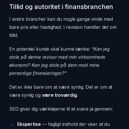
Tillid og autoritet i finansbranchen
I andre brancher kan du nogle gange vinde med
bare pris eller hastighed. I revision handler det om
tillid.
En potentiel kunde skal kunne tænke:
“Kan jeg
stole på denne revisor med min virksomheds
økonomi? Kan jeg stole på dem med mine
personlige finansieringer?”
Det er ikke bare om at være synlig. Det er om at
være synlig og
være troværdig
.
SEO giver dig værktøjerne til at svare ja gennem:
Ekspertise
— fagligt indhold der viser at du