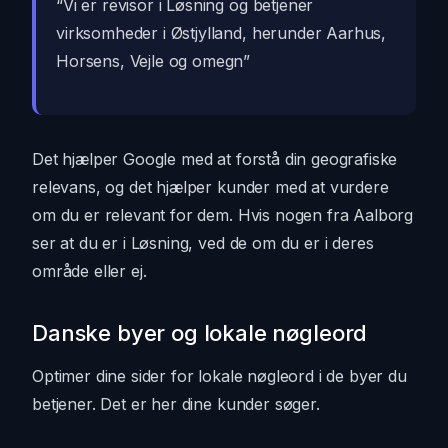
“Vi er revisor i Løsning og betjener
virksomheder i Østjylland, herunder Aarhus,
Horsens, Vejle og omegn”
Det hjælper Google med at forstå din geografiske
relevans, og det hjælper kunder med at vurdere
om du er relevant for dem. Hvis nogen fra Aalborg
ser at du er i Løsning, ved de om du er i deres
område eller ej.
Danske byer og lokale nøgleord
Optimer dine sider for lokale nøgleord i de byer du
betjener. Det er her dine kunder søger.