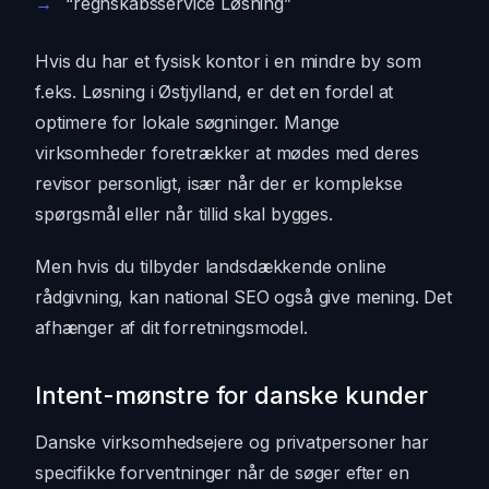
“regnskabsservice Løsning”
Hvis du har et fysisk kontor i en mindre by som
f.eks. Løsning i Østjylland, er det en fordel at
optimere for lokale søgninger. Mange
virksomheder foretrækker at mødes med deres
revisor personligt, især når der er komplekse
spørgsmål eller når tillid skal bygges.
Men hvis du tilbyder landsdækkende online
rådgivning, kan national SEO også give mening. Det
afhænger af dit forretningsmodel.
Intent-mønstre for danske kunder
Danske virksomhedsejere og privatpersoner har
specifikke forventninger når de søger efter en