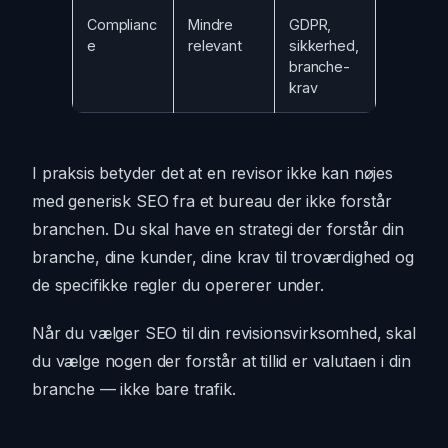
Complianc
Mindre
GDPR,
e
relevant
sikkerhed,
branche-
krav
I praksis betyder det at en revisor ikke kan nøjes
med generisk SEO fra et bureau der ikke forstår
branchen. Du skal have en strategi der forstår din
branche, dine kunder, dine krav til troværdighed og
de specifikke regler du opererer under.
Når du vælger SEO til din revisionsvirksomhed, skal
du vælge nogen der forstår at tillid er valutaen i din
branche — ikke bare trafik.