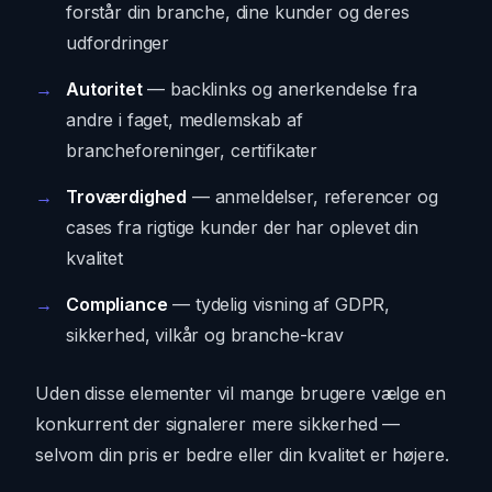
forstår din branche, dine kunder og deres
udfordringer
Autoritet
— backlinks og anerkendelse fra
andre i faget, medlemskab af
brancheforeninger, certifikater
Troværdighed
— anmeldelser, referencer og
cases fra rigtige kunder der har oplevet din
kvalitet
Compliance
— tydelig visning af GDPR,
sikkerhed, vilkår og branche-krav
Uden disse elementer vil mange brugere vælge en
konkurrent der signalerer mere sikkerhed —
selvom din pris er bedre eller din kvalitet er højere.