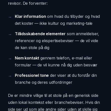
revisor. De forventer:
Klar information
om hvad du tilbyder og hvad
det koster — ikke kultur og marketing-tale
Tillidsskabende elementer
som anmeldelser,
referencer og ekspertisebeviser — de vil vide
de kan stole på dig
Nem kontakt
gennem telefon, e-mail eller
formular — de vil kunne nå dig uden besvær
Professionel tone
der viser at du forstår din
branche og deres udfordringer
De er mindre villige til at stole på en generisk side
uden lokal kontekst eller branchebeviser. Hvis din
side ser ud som alle andre sider uden at skille sig