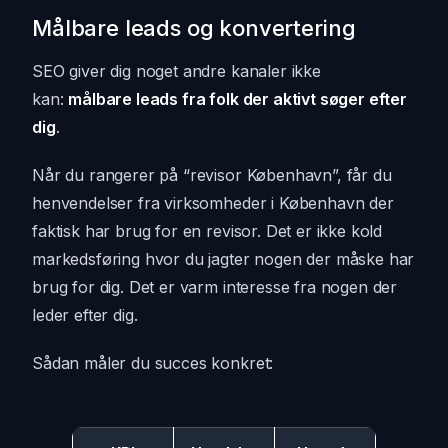
Målbare leads og konvertering
SEO giver dig noget andre kanaler ikke
kan:
målbare leads fra folk der aktivt søger efter
dig
.
Når du rangerer på “revisor København”, får du
henvendelser fra virksomheder i København der
faktisk har brug for en revisor. Det er ikke kold
markedsføring hvor du jagter nogen der måske har
brug for dig. Det er varm interesse fra nogen der
leder efter dig.
Sådan måler du succes konkret: