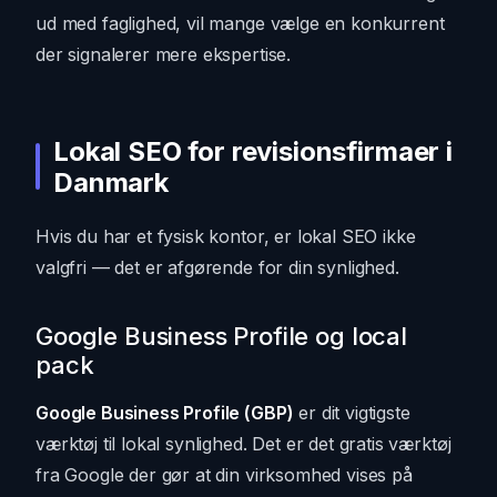
ud med faglighed, vil mange vælge en konkurrent
der signalerer mere ekspertise.
Lokal SEO for revisionsfirmaer i
Danmark
Hvis du har et fysisk kontor, er lokal SEO ikke
valgfri — det er afgørende for din synlighed.
Google Business Profile og local
pack
Google Business Profile (GBP)
er dit vigtigste
værktøj til lokal synlighed. Det er det gratis værktøj
fra Google der gør at din virksomhed vises på