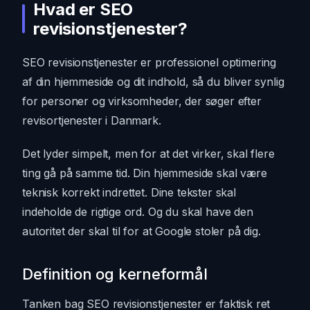
Hvad er SEO
revisionstjenester?
SEO revisionstjenester er professionel optimering
af din hjemmeside og dit indhold, så du bliver synlig
for personer og virksomheder, der søger efter
revisortjenester i Danmark.
Det lyder simpelt, men for at det virker, skal flere
ting gå på samme tid. Din hjemmeside skal være
teknisk korrekt indrettet. Dine tekster skal
indeholde de rigtige ord. Og du skal have den
autoritet der skal til for at Google stoler på dig.
Definition og kerneformål
Tanken bag SEO revisionstjenester er faktisk ret