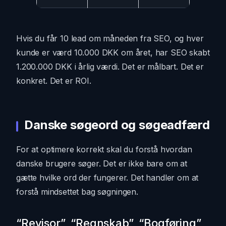
Hvis du får 10 lead om måneden fra SEO, og hver
kunde er værd 10.000 DKK om året, har SEO skabt
1.200.000 DKK i årlig værdi. Det er målbart. Det er
konkret. Det er ROI.
Danske søgeord og søgeadfærd
For at optimere korrekt skal du forstå hvordan
danske brugere søger. Det er ikke bare om at
gætte hvilke ord der fungerer. Det handler om at
forstå mindsettet bag søgningen.
“Revisor”, “Regnskab”, “Bogføring”