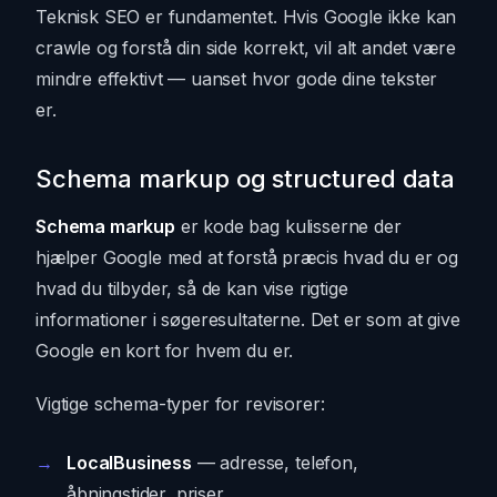
Teknisk SEO er fundamentet. Hvis Google ikke kan
crawle og forstå din side korrekt, vil alt andet være
mindre effektivt — uanset hvor gode dine tekster
er.
Schema markup og structured data
Schema markup
er kode bag kulisserne der
hjælper Google med at forstå præcis hvad du er og
hvad du tilbyder, så de kan vise rigtige
informationer i søgeresultaterne. Det er som at give
Google en kort for hvem du er.
Vigtige schema-typer for revisorer:
LocalBusiness
— adresse, telefon,
åbningstider, priser