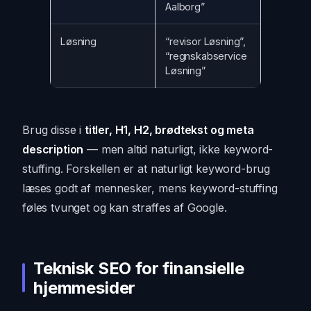
Aalborg”
Løsning
“revisor Løsning”,
“regnskabservice
Løsning”
Brug disse i
titler, H1, H2, brødtekst og meta
description
— men altid naturligt, ikke keyword-
stuffing. Forskellen er at naturligt keyword-brug
læses godt af mennesker, mens keyword-stuffing
føles tvunget og kan straffes af Google.
Teknisk SEO for finansielle
hjemmesider