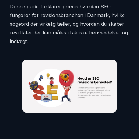
Denne guide forklarer præcis hvordan SEO
fungerer for revisionsbranchen i Danmark, hvilke
søgeord der virkelig tæller, og hvordan du skaber
resultater der kan måles i faktiske henvendelser og
indtægt.