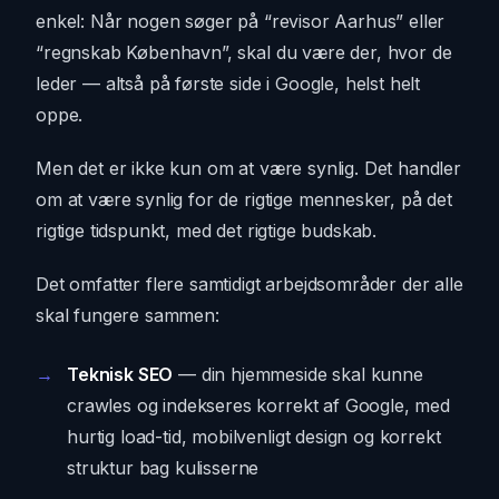
enkel: Når nogen søger på “revisor Aarhus” eller
“regnskab København”, skal du være der, hvor de
leder — altså på første side i Google, helst helt
oppe.
Men det er ikke kun om at være synlig. Det handler
om at være synlig for de rigtige mennesker, på det
rigtige tidspunkt, med det rigtige budskab.
Det omfatter flere samtidigt arbejdsområder der alle
skal fungere sammen:
Teknisk SEO
— din hjemmeside skal kunne
crawles og indekseres korrekt af Google, med
hurtig load-tid, mobilvenligt design og korrekt
struktur bag kulisserne