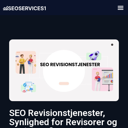
SEO Revisionstjenester,
Synlighed for Revisorer og