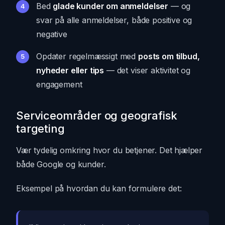
Bed
glade kunder om anmeldelser
— og
svar på alle anmeldelser, både positive og
negative
Opdater regelmæssigt med
posts om tilbud,
nyheder eller tips
— det viser aktivitet og
engagement
Serviceområder og geografisk
targeting
Vær tydelig omkring hvor du betjener. Det hjælper
både Google og kunder.
Eksempel på hvordan du kan formulere det: