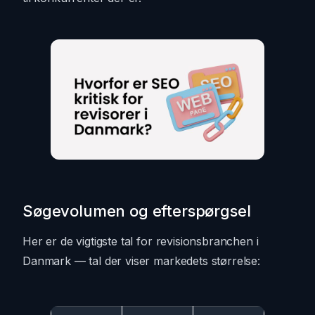
Søgevolumen og efterspørgsel
Her er de vigtigste tal for revisionsbranchen i
Danmark — tal der viser markedets størrelse: