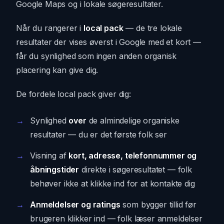
Google Maps og i lokale søgeresultater.
Når du rangerer i
local pack
— de tre lokale
resultater der vises øverst i Google med et kort —
får du synlighed som ingen anden organisk
placering kan give dig.
De fordele local pack giver dig:
Synlighed
over
de almindelige organiske
resultater — du er det første folk ser
Visning af
kort, adresse, telefonnummer og
åbningstider
direkte i søgeresultatet — folk
behøver ikke at klikke ind for at kontakte dig
Anmeldelser og ratings
som bygger tillid før
brugeren klikker ind — folk læser anmeldelser