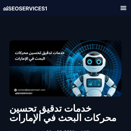
خدمات تدقيق تحسين
محركات البحث في الإمارات