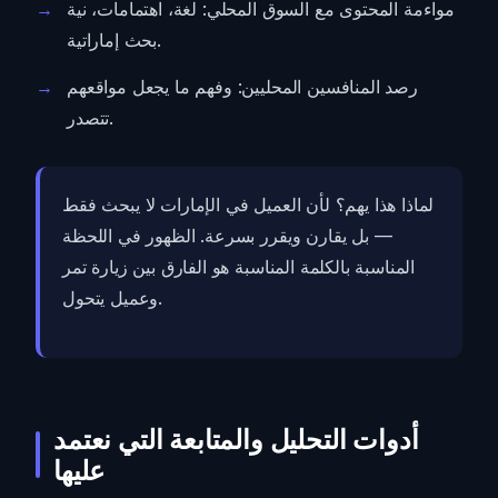
مواءمة المحتوى مع السوق المحلي: لغة، اهتمامات، نية
بحث إماراتية.
رصد المنافسين المحليين: وفهم ما يجعل مواقعهم
تتصدر.
لماذا هذا يهم؟ لأن العميل في الإمارات لا يبحث فقط
— بل يقارن ويقرر بسرعة. الظهور في اللحظة
المناسبة بالكلمة المناسبة هو الفارق بين زيارة تمر
وعميل يتحول.
أدوات التحليل والمتابعة التي نعتمد
عليها