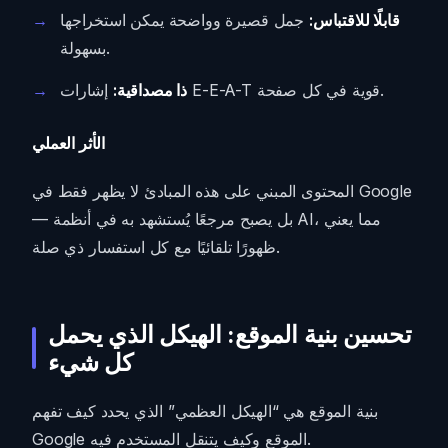
قابلًا للاقتباس:
جمل قصيرة وواضحة يمكن استخراجها
بسهولة.
إشارات E-E-A-T قوية في كل صفحة.
ذا مصداقية:
الأثر العملي
المحتوى المبني على هذه المبادئ لا يظهر فقط في Google
— بل يصبح مرجعًا يُستشهد به في أنظمة AI، مما يعني
ظهورًا تلقائيًا مع كل استفسار ذي صلة.
تحسين بنية الموقع: الهيكل الذي يحمل
كل شيء
بنية الموقع هي “الهيكل العظمي” الذي يحدد كيف تفهم
Google الموقع وكيف يتنقل المستخدم فيه.