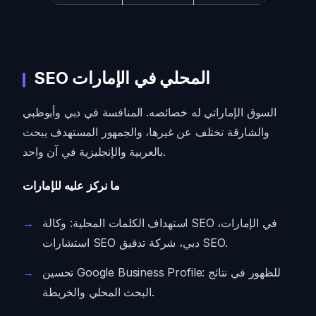
SEO المحلي في الإمارات
السوق الإماراتي له خصائصه. المنافسة في دبي وأبوظبي
والشارقة تختلف عن غيرها، والجمهور المستهدف يبحث
بالعربية والإنجليزية في آن واحد.
ما نركز عليه للإمارات
استهداف الكلمات المحلية: وكالة SEO في الإمارات،
استشارات SEO دبي، شركة تدقيق SEO.
تحسين Google Business Profile: للظهور في نتائج
البحث المحلي والخريطة.