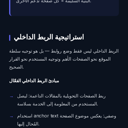
البنية السليمة = كل صفحة تدعم الأخرى.
استراتيجية الربط الداخلي
الربط الداخلي ليس فقط وضع روابط — بل هو توجيه سلطة
الموقع نحو الصفحات الأهم وتوجيه المستخدم نحو القرار
الصحيح.
مبادئ الربط الداخلي الفعّال
ربط الصفحات التحويلية بالمقالات الداعمة: ليصل
المستخدم من المعلومة إلى الخدمة بسلاسة.
استخدام anchor text وصفي: يعكس موضوع الصفحة
المُحال إليها.