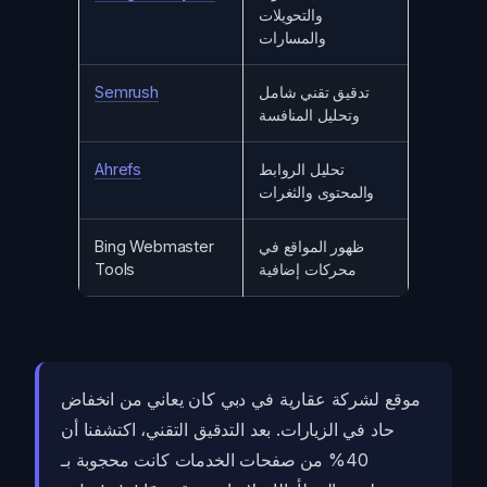
والتحويلات
والمسارات
تدقيق تقني شامل
Semrush
وتحليل المنافسة
تحليل الروابط
Ahrefs
والمحتوى والثغرات
ظهور المواقع في
Bing Webmaster
محركات إضافية
Tools
موقع لشركة عقارية في دبي كان يعاني من انخفاض
حاد في الزيارات. بعد التدقيق التقني، اكتشفنا أن
40% من صفحات الخدمات كانت محجوبة بـ