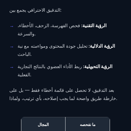
التدقيق الاحترافي يجمع بين:
الرؤية التقنية:
فحص الفهرسة، الزحف، الأخطاء،
والسرعة.
الرؤية الدلالية:
تحليل جودة المحتوى ومواءمته مع نية
الباحث.
الرؤية التحويلية:
ربط الأداء العضوي بالنتائج التجارية
الفعلية.
بعد التدقيق، لا تحصل على قائمة أخطاء فقط — بل على
خارطة طريق واضحة لما يجب إصلاحه، بأي ترتيب، ولماذا.
ما نفحصه
المجال