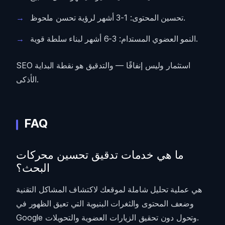
تحسين المحتوى: 1-3 أشهر لرؤية تحسن ملحوظ.
النمو العضوي المستدام: 3-6 أشهر لبناء سلطة قوية.
SEO استثمار وليس إنفاقًا — والتدقيق هو نقطة البداية
الأذكى.
FAQ
ما هي خدمات تدقيق تحسين محركات
البحث؟
هي عملية تحليل شاملة لموقعك لاكتشاف المشاكل التقنية
وضعف المحتوى والثغرات البنيوية التي تعيق الظهور في
Google وتحول دون تحقيق الزيارات العضوية والتحويلات.