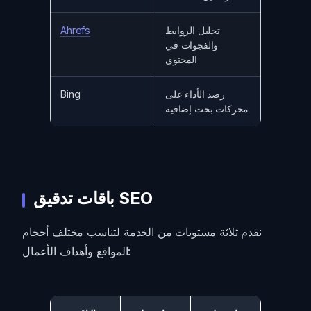
تحليل الروابط
Ahrefs
والفجوات في
المحتوى
رصد الأداء على
Bing
محركات بحث إضافية
باقات تدقيق SEO
نقدم ثلاثة مستويات من الخدمة لتناسب مختلف أحجام
المواقع وأهداف الأعمال: