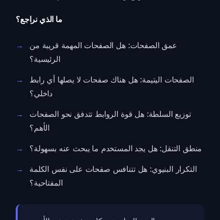
ما الذي نراجع؟
عمق الصفحات: هل الصفحات المهمة قريبة من
الرئيسية؟
الصفحات اليتيمة: هل هناك صفحات لا يصلها أي رابط
داخلي؟
توزيع السلطة: هل قوة الروابط تتدفق نحو الصفحات
الأهم؟
منطق التنقل: هل يجد المستخدم ما يبحث عنه بسهولة؟
التكرار البنيوي: هل تتنافس صفحات على نفس الكلمة
المفتاحية؟