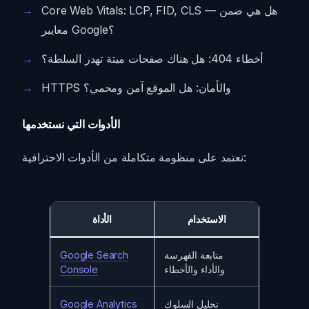
Core Web Vitals: LCP, FID, CLS — هل هي ضمن
معايير Google؟
أخطاء 404: هل هناك صفحات ميتة تهدر السلطة؟
HTTPS والأمان: هل الموقع آمن ومحمي؟
الأدوات التي نستخدمها
نعتمد على منظومة متكاملة من الأدوات الاحترافية:
الاستخدام
الأداة
متابعة الفهرسة
Google Search
والأداء والأخطاء
Console
تحليل السلوك
Google Analytics