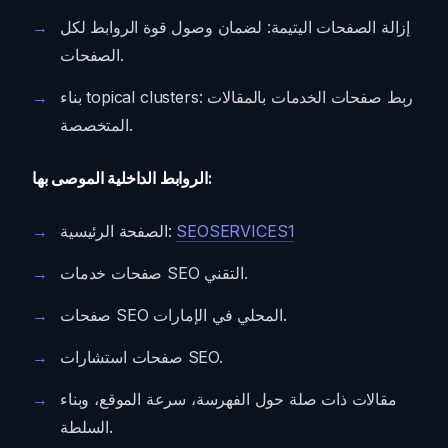
إزالة الصفحات اليتيمة: لضمان وصول قوة الروابط لكل
الصفحات.
بناء topical clusters: ربط صفحات الخدمات بالمقالات
المتخصصة.
الروابط الداخلية الموصى بها:
SEOSERVICES1
الصفحة الرئيسية:
صفحات خدمات SEO التقني.
صفحات SEO المحلي في الإمارات.
صفحات استشارات SEO.
مقالات ذات صلة حول الفهرسة، سرعة الموقع، وبناء
السلطة.