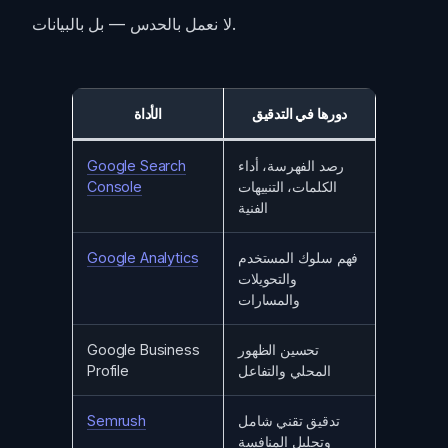
لا نعمل بالحدس — بل بالبيانات.
دورها في التدقيق
الأداة
رصد الفهرسة، أداء
Google Search
الكلمات، التنبيهات
Console
الفنية
فهم سلوك المستخدم
Google Analytics
والتحويلات
والمسارات
تحسين الظهور
Google Business
المحلي والتفاعل
Profile
تدقيق تقني شامل
Semrush
وتحليل المنافسة