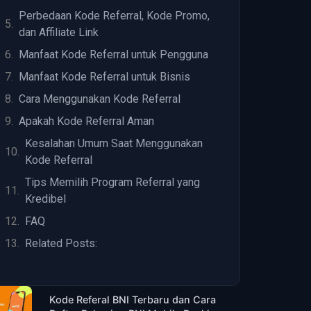
Perbedaan Kode Referral, Kode Promo,
dan Affiliate Link
Manfaat Kode Referral untuk Pengguna
Manfaat Kode Referral untuk Bisnis
Cara Menggunakan Kode Referral
Apakah Kode Referral Aman
Kesalahan Umum Saat Menggunakan
Kode Referral
Tips Memilih Program Referral yang
Kredibel
FAQ
Related Posts:
Kode Referal BNI Terbaru dan Cara