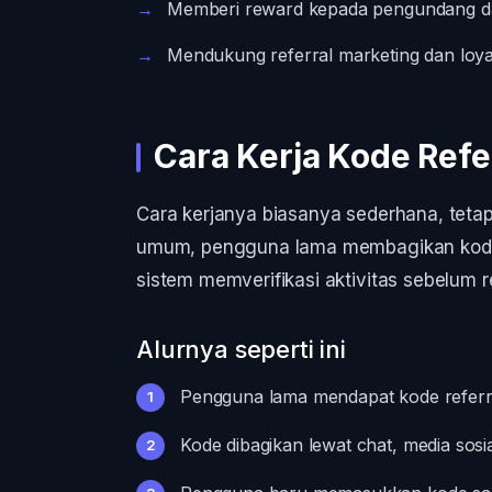
Memberi reward kepada pengundang d
Mendukung referral marketing dan loya
Cara Kerja Kode Refe
Cara kerjanya biasanya sederhana, tetapi
umum, pengguna lama membagikan kode,
sistem memverifikasi aktivitas sebelum r
Alurnya seperti ini
Pengguna lama mendapat kode referral
Kode dibagikan lewat chat, media sosia