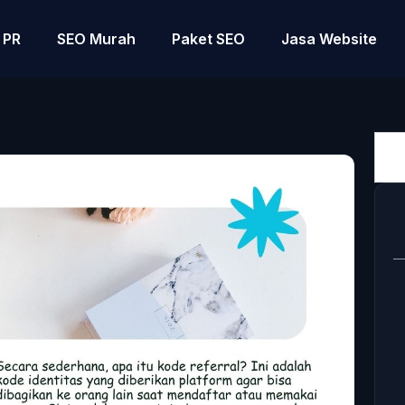
PR
SEO Murah
Paket SEO
Jasa Website