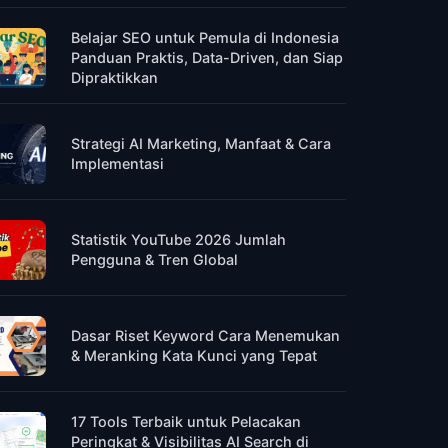
Belajar SEO untuk Pemula di Indonesia
Panduan Praktis, Data-Driven, dan Siap
Dipraktikkan
Strategi AI Marketing, Manfaat & Cara
Implementasi
Statistik YouTube 2026 Jumlah
Pengguna & Tren Global
Dasar Riset Keyword Cara Menemukan
& Meranking Kata Kunci yang Tepat
17 Tools Terbaik untuk Pelacakan
Peringkat & Visibilitas AI Search di