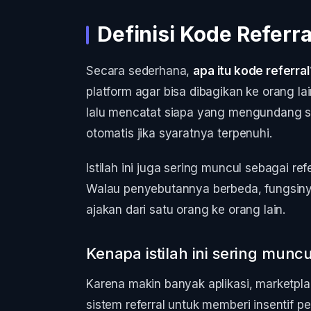
Definisi Kode Referra
Secara sederhana,
apa itu kode referral
platform agar bisa dibagikan ke orang l
lalu mencatat siapa yang mengundang si
otomatis jika syaratnya terpenuhi.
Istilah ini juga sering muncul sebagai ref
Walau penyebutannya berbeda, fungsi
ajakan dari satu orang ke orang lain.
Kenapa istilah ini sering muncu
Karena makin banyak aplikasi, marketpla
sistem referral untuk memberi insentif