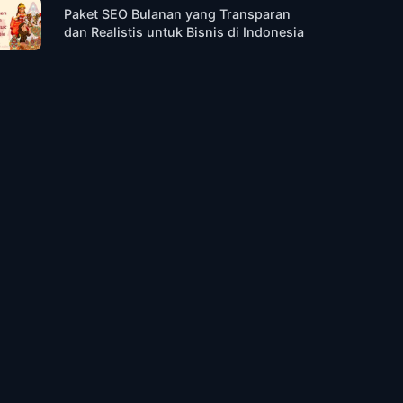
Paket SEO Bulanan yang Transparan
dan Realistis untuk Bisnis di Indonesia