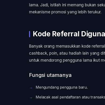
lama. Jadi, istilah ini memang bukan sek
mekanisme promosi yang lebih terukur.
Kode Referral Digun
Banyak orang memasukkan kode referral
cashback, poin, atau hadiah lain yang dit
untuk mendorong pengguna lama ikut me
Fungsi utamanya
Mengundang pengguna baru.
Melacak asal pendaftaran atau transaks