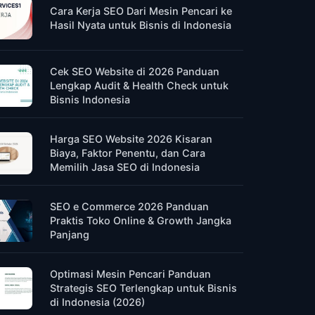
Cara Kerja SEO Dari Mesin Pencari ke
Hasil Nyata untuk Bisnis di Indonesia
Cek SEO Website di 2026 Panduan
Lengkap Audit & Health Check untuk
Bisnis Indonesia
Harga SEO Website 2026 Kisaran
Biaya, Faktor Penentu, dan Cara
Memilih Jasa SEO di Indonesia
SEO e Commerce 2026 Panduan
Praktis Toko Online & Growth Jangka
Panjang
Optimasi Mesin Pencari Panduan
Strategis SEO Terlengkap untuk Bisnis
di Indonesia (2026)