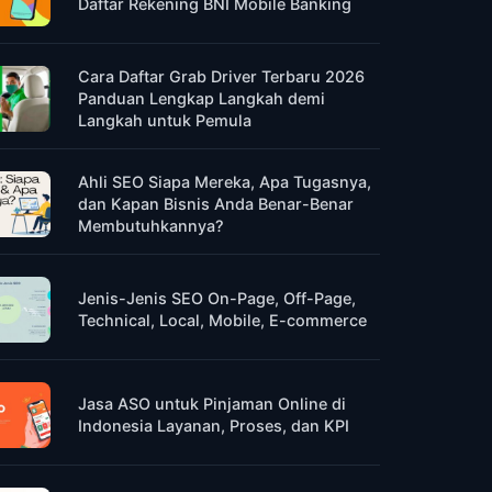
Daftar Rekening BNI Mobile Banking
Cara Daftar Grab Driver Terbaru 2026
Panduan Lengkap Langkah demi
Langkah untuk Pemula
Ahli SEO Siapa Mereka, Apa Tugasnya,
dan Kapan Bisnis Anda Benar-Benar
Membutuhkannya?
Jenis-Jenis SEO On-Page, Off-Page,
Technical, Local, Mobile, E-commerce
Jasa ASO untuk Pinjaman Online di
Indonesia Layanan, Proses, dan KPI