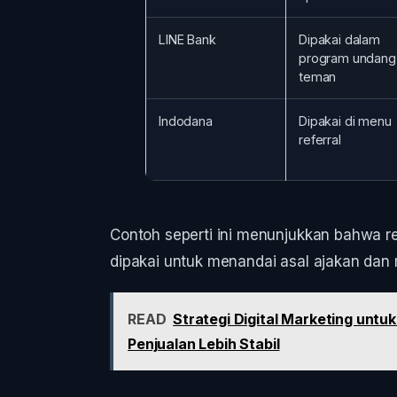
LINE Bank
Dipakai dalam
program undang
teman
Indodana
Dipakai di menu
referral
Contoh seperti ini menunjukkan bahwa re
dipakai untuk menandai asal ajakan dan
READ
Strategi Digital Marketing untu
Penjualan Lebih Stabil