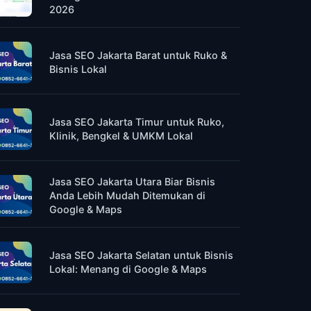
2026
Jasa SEO Jakarta Barat untuk Ruko &
Bisnis Lokal
Jasa SEO Jakarta Timur untuk Ruko,
Klinik, Bengkel & UMKM Lokal
Jasa SEO Jakarta Utara Biar Bisnis
Anda Lebih Mudah Ditemukan di
Google & Maps
Jasa SEO Jakarta Selatan untuk Bisnis
Lokal: Menang di Google & Maps