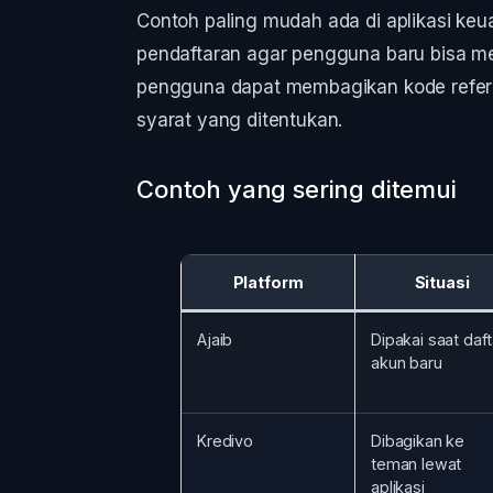
Contoh paling mudah ada di aplikasi keuan
pendaftaran agar pengguna baru bisa men
pengguna dapat membagikan kode referr
syarat yang ditentukan.
Contoh yang sering ditemui
Platform
Situasi
Ajaib
Dipakai saat daft
akun baru
Kredivo
Dibagikan ke
teman lewat
aplikasi