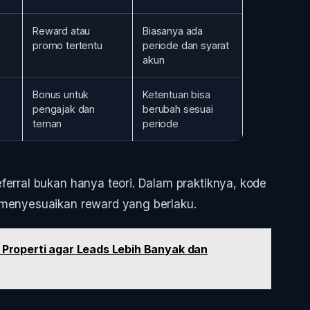
Reward atau
Biasanya ada
promo tertentu
periode dan syarat
akun
Bonus untuk
Ketentuan bisa
pengajak dan
berubah sesuai
teman
periode
ferral bukan hanya teori. Dalam praktiknya, kode
 menyesuaikan reward yang berlaku.
k Properti agar Leads Lebih Banyak dan