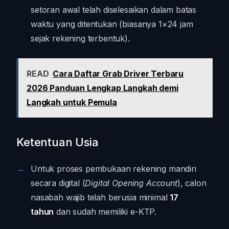
setoran awal telah diselesaikan dalam batas
waktu yang ditentukan (biasanya 1×24 jam
sejak rekening terbentuk).
READ
Cara Daftar Grab Driver Terbaru
2026 Panduan Lengkap Langkah demi
Langkah untuk Pemula
Ketentuan Usia
Untuk proses pembukaan rekening mandiri
secara digital (
Digital Opening Account
), calon
nasabah wajib telah berusia minimal
17
tahun
dan sudah memiliki e-KTP.