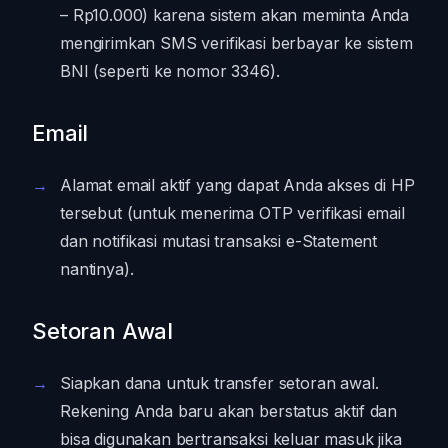
– Rp10.000) karena sistem akan meminta Anda
mengirimkan SMS verifikasi berbayar ke sistem
BNI (seperti ke nomor 3346).
Email
Alamat email aktif yang dapat Anda akses di HP
tersebut (untuk menerima OTP verifikasi email
dan notifikasi mutasi transaksi e-Statement
nantinya).
Setoran Awal
Siapkan dana untuk transfer setoran awal.
Rekening Anda baru akan berstatus aktif dan
bisa digunakan bertransaksi keluar masuk jika