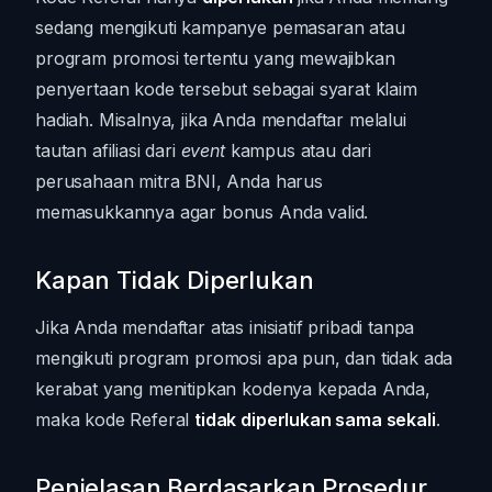
sedang mengikuti kampanye pemasaran atau
program promosi tertentu yang mewajibkan
penyertaan kode tersebut sebagai syarat klaim
hadiah. Misalnya, jika Anda mendaftar melalui
tautan afiliasi dari
event
kampus atau dari
perusahaan mitra BNI, Anda harus
memasukkannya agar bonus Anda valid.
Kapan Tidak Diperlukan
Jika Anda mendaftar atas inisiatif pribadi tanpa
mengikuti program promosi apa pun, dan tidak ada
kerabat yang menitipkan kodenya kepada Anda,
maka kode Referal
tidak diperlukan sama sekali
.
Penjelasan Berdasarkan Prosedur