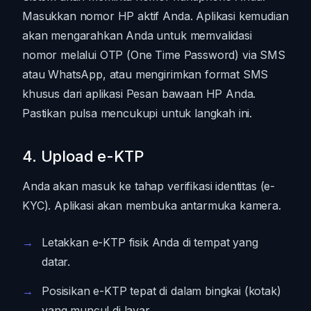
Masukkan nomor HP aktif Anda. Aplikasi kemudian
akan mengarahkan Anda untuk memvalidasi
nomor melalui OTP (One Time Password) via SMS
atau WhatsApp, atau mengirimkan format SMS
khusus dari aplikasi Pesan bawaan HP Anda.
Pastikan pulsa mencukupi untuk langkah ini.
4. Upload e-KTP
Anda akan masuk ke tahap verifikasi identitas (e-
KYC). Aplikasi akan membuka antarmuka kamera.
Letakkan e-KTP fisik Anda di tempat yang
datar.
Posisikan e-KTP tepat di dalam bingkai (kotak)
yang muncul di layar.