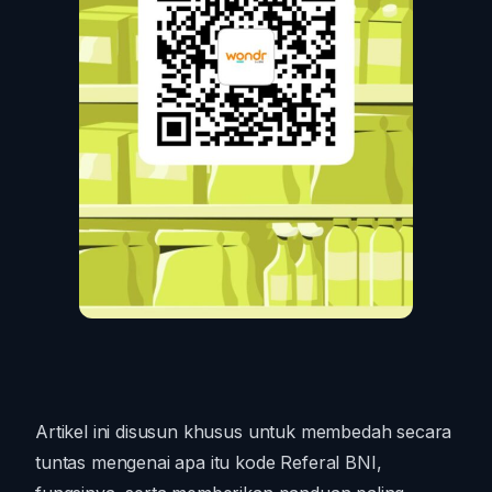
Artikel ini disusun khusus untuk membedah secara
tuntas mengenai apa itu kode Referal BNI,