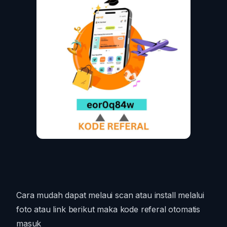
Cara mudah dapat melaui scan atau install melalui
foto atau link berikut maka kode referal otomatis
masuk