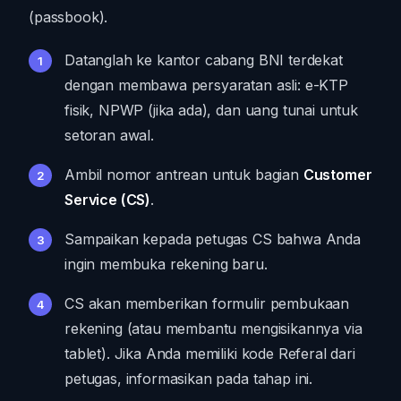
(passbook).
Datanglah ke kantor cabang BNI terdekat
dengan membawa persyaratan asli: e-KTP
fisik, NPWP (jika ada), dan uang tunai untuk
setoran awal.
Ambil nomor antrean untuk bagian
Customer
Service (CS)
.
Sampaikan kepada petugas CS bahwa Anda
ingin membuka rekening baru.
CS akan memberikan formulir pembukaan
rekening (atau membantu mengisikannya via
tablet). Jika Anda memiliki kode Referal dari
petugas, informasikan pada tahap ini.