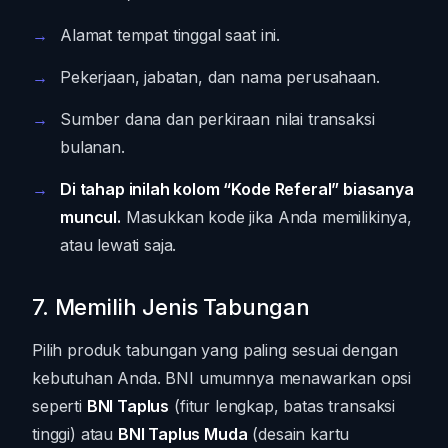
Alamat tempat tinggal saat ini.
Pekerjaan, jabatan, dan nama perusahaan.
Sumber dana dan perkiraan nilai transaksi
bulanan.
Di tahap inilah kolom “Kode Referal” biasanya
muncul.
Masukkan kode jika Anda memilikinya,
atau lewati saja.
7. Memilih Jenis Tabungan
Pilih produk tabungan yang paling sesuai dengan
kebutuhan Anda. BNI umumnya menawarkan opsi
seperti
BNI Taplus
(fitur lengkap, batas transaksi
tinggi) atau
BNI Taplus Muda
(desain kartu