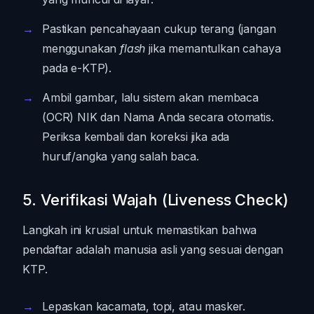
Pastikan pencahayaan cukup terang (jangan
menggunakan
flash
jika memantulkan cahaya
pada e-KTP).
Ambil gambar, lalu sistem akan membaca
(OCR) NIK dan Nama Anda secara otomatis.
Periksa kembali dan koreksi jika ada
huruf/angka yang salah baca.
5. Verifikasi Wajah (Liveness Check)
Langkah ini krusial untuk memastikan bahwa
pendaftar adalah manusia asli yang sesuai dengan
KTP.
Lepaskan kacamata, topi, atau masker.