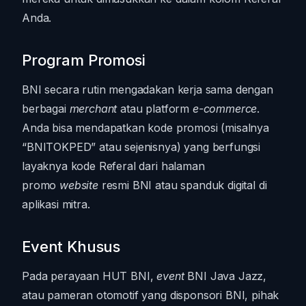
Anda.
Program Promosi
BNI secara rutin mengadakan kerja sama dengan
berbagai
merchant
atau platform
e-commerce
.
Anda bisa mendapatkan kode promosi (misalnya
“BNITOKPED” atau sejenisnya) yang berfungsi
layaknya kode Referal dari halaman
promo
website
resmi BNI atau spanduk digital di
aplikasi mitra.
Event Khusus
Pada perayaan HUT BNI,
event
BNI Java Jazz,
atau pameran otomotif yang disponsori BNI, pihak