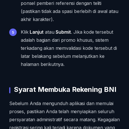
ponsel pemberi referensi dengan teliti
(pastikan tidak ada spasi berlebih di awal atau
akhir karakter).
Klik
Lanjut
atau
Submit
. Jika kode tersebut
adalah bagian dari promo khusus, sistem
terkadang akan memvalidasi kode tersebut di
latar belakang sebelum melanjutkan ke
halaman berikutnya.
Syarat Membuka Rekening BNI
Sebelum Anda mengunduh aplikasi dan memulai
proses, pastikan Anda telah menyiapkan seluruh
persyaratan administratif secara matang. Kegagalan
registrasi sering kali terjadi karena dokumen yang