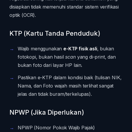
disiapkan tidak memenuhi standar sistem verifikasi
optik (OCR).
KTP (Kartu Tanda Penduduk)
Wajib menggunakan
e-KTP fisik asli
, bukan
fotokopi, bukan hasil
scan
yang di-print, dan
bukan foto dari layar HP lain.
Pastikan e-KTP dalam kondisi baik (tulisan NIK,
Nama, dan Foto wajah masih terlihat sangat
jelas dan tidak buram/terkelupas).
NPWP (Jika Diperlukan)
NPWP (Nomor Pokok Wajib Pajak)