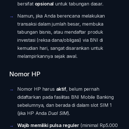
bersifat
opsional
untuk tabungan dasar.
Namun, jika Anda berencana melakukan
transaksi dalam jumlah besar, membuka
tabungan bisnis, atau mendaftar produk
investasi (reksa dana/obligasi) via BNI di
kemudian hari, sangat disarankan untuk
melampirkannya sejak awal.
Nomor HP
Nomor HP harus
aktif
, belum pernah
didaftarkan pada fasilitas BNI Mobile Banking
sebelumnya, dan berada di dalam slot SIM 1
(jika HP Anda
Dual SIM
).
Wajib memiliki pulsa reguler
(minimal Rp5.000