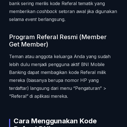
bank sering merilis kode Referal tematik yang
memberikan
cashback
setoran awal jika digunakan
selama
event
berlangsung.
Program Referal Resmi (Member
Get Member)
Teman atau anggota keluarga Anda yang sudah
lebih dulu menjadi pengguna aktif BNI Mobile
Banking dapat membagikan kode Referal milik
mereka (biasanya berupa nomor HP yang
terdaftar) langsung dari menu “Pengaturan” >
“Referal” di aplikasi mereka.
Cara Menggunakan Kode