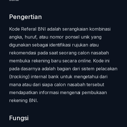
Pengertian
Kode Referal BNI adalah serangkaian kombinasi
angka, huruf, atau nomor ponsel unik yang
digunakan sebagai identifikasi rujukan atau
rekomendasi pada saat seorang calon nasabah
membuka rekening baru secara
online
. Kode ini
pada dasarnya adalah bagian dari sistem pelacakan
(
tracking
) internal bank untuk mengetahui dari
mana atau dari siapa calon nasabah tersebut
mendapatkan informasi mengenai pembukaan
rekening BNI.
Fungsi