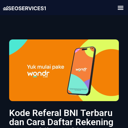
Kode Referal BNI Terbaru
dan Cara Daftar Rekening