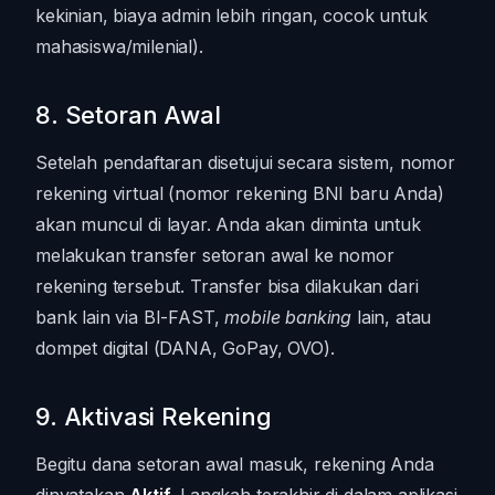
kekinian, biaya admin lebih ringan, cocok untuk
mahasiswa/milenial).
8. Setoran Awal
Setelah pendaftaran disetujui secara sistem, nomor
rekening virtual (nomor rekening BNI baru Anda)
akan muncul di layar. Anda akan diminta untuk
melakukan transfer setoran awal ke nomor
rekening tersebut. Transfer bisa dilakukan dari
bank lain via BI-FAST,
mobile banking
lain, atau
dompet digital (DANA, GoPay, OVO).
9. Aktivasi Rekening
Begitu dana setoran awal masuk, rekening Anda