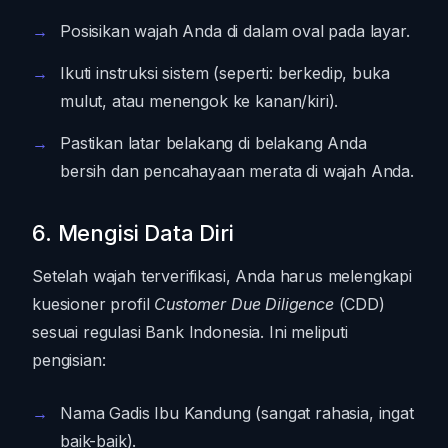
Posisikan wajah Anda di dalam oval pada layar.
Ikuti instruksi sistem (seperti: berkedip, buka
mulut, atau menengok ke kanan/kiri).
Pastikan latar belakang di belakang Anda
bersih dan pencahayaan merata di wajah Anda.
6. Mengisi Data Diri
Setelah wajah terverifikasi, Anda harus melengkapi
kuesioner profil
Customer Due Diligence
(CDD)
sesuai regulasi Bank Indonesia. Ini meliputi
pengisian:
Nama Gadis Ibu Kandung (sangat rahasia, ingat
baik-baik).