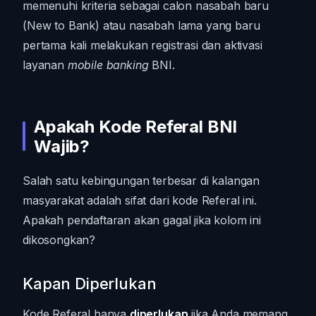
memenuhi kriteria sebagai calon nasabah baru
(New to Bank) atau nasabah lama yang baru
pertama kali melakukan registrasi dan aktivasi
layanan
mobile banking
BNI.
Apakah Kode Referal BNI
Wajib?
Salah satu kebingungan terbesar di kalangan
masyarakat adalah sifat dari kode Referal ini.
Apakah pendaftaran akan gagal jika kolom ini
dikosongkan?
Kapan Diperlukan
Kode Referal hanya
diperlukan
jika Anda memang