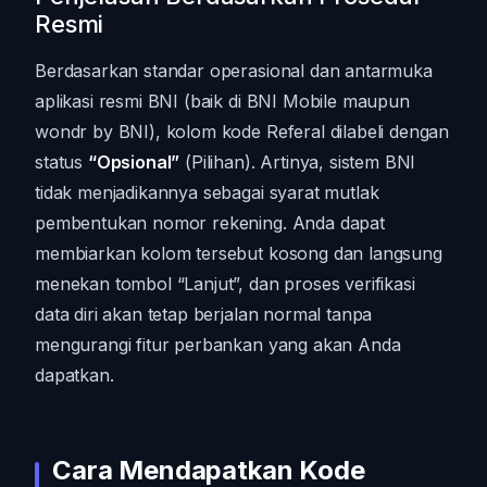
Resmi
Berdasarkan standar operasional dan antarmuka
aplikasi resmi BNI (baik di BNI Mobile maupun
wondr by BNI), kolom kode Referal dilabeli dengan
status
“Opsional”
(Pilihan). Artinya, sistem BNI
tidak menjadikannya sebagai syarat mutlak
pembentukan nomor rekening. Anda dapat
membiarkan kolom tersebut kosong dan langsung
menekan tombol “Lanjut”, dan proses verifikasi
data diri akan tetap berjalan normal tanpa
mengurangi fitur perbankan yang akan Anda
dapatkan.
Cara Mendapatkan Kode