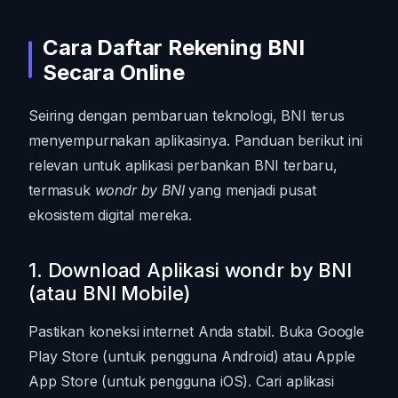
Cara Daftar Rekening BNI
Secara Online
Seiring dengan pembaruan teknologi, BNI terus
menyempurnakan aplikasinya. Panduan berikut ini
relevan untuk aplikasi perbankan BNI terbaru,
termasuk
wondr by BNI
yang menjadi pusat
ekosistem digital mereka.
1. Download Aplikasi wondr by BNI
(atau BNI Mobile)
Pastikan koneksi internet Anda stabil. Buka Google
Play Store (untuk pengguna Android) atau Apple
App Store (untuk pengguna iOS). Cari aplikasi