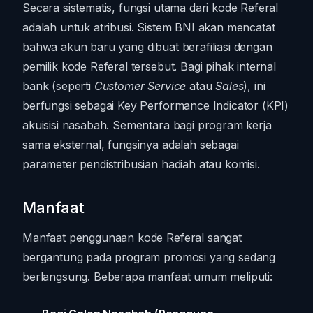
Secara sistematis, fungsi utama dari kode Referal
adalah untuk atribusi. Sistem BNI akan mencatat
bahwa akun baru yang dibuat berafiliasi dengan
pemilik kode Referal tersebut. Bagi pihak internal
bank (seperti
Customer Service
atau
Sales
), ini
berfungsi sebagai Key Performance Indicator (KPI)
akuisisi nasabah. Sementara bagi program kerja
sama eksternal, fungsinya adalah sebagai
parameter pendistribusian hadiah atau komisi.
Manfaat
Manfaat penggunaan kode Referal sangat
bergantung pada program promosi yang sedang
berlangsung. Beberapa manfaat umum meliputi: