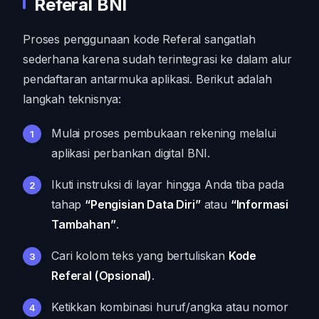
Referal BNI
Proses penggunaan kode Referal sangatlah
sederhana karena sudah terintegrasi ke dalam alur
pendaftaran antarmuka aplikasi. Berikut adalah
langkah teknisnya:
Mulai proses pembukaan rekening melalui
aplikasi perbankan digital BNI.
Ikuti instruksi di layar hingga Anda tiba pada
tahap
“Pengisian Data Diri”
atau
“Informasi
Tambahan”
.
Cari kolom teks yang bertuliskan
Kode
Referal (Opsional)
.
Ketikkan kombinasi huruf/angka atau nomor