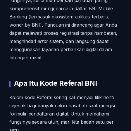
fungsinya, serta memberikan panduan paling
komprehensif mengenai cara daftar BNI Mobile
Banking (termasuk ekosistem aplikasi terbaru,
wondr by BNI). Panduan ini dirancang agar Anda
dapat melewati proses registrasi tanpa hambatan,
menghindari
error
sistem, dan langsung dapat
menggunakan layanan perbankan digital dalam
hitungan menit.
Apa Itu Kode Referal BNI
Kolom kode Referal sering kali menjadi titik henti
sejenak bagi banyak calon nasabah saat mengisi
formulir pendaftaran digital. Untuk memahami
fungsinya secara utuh, mari kita bedah satu per
satu.