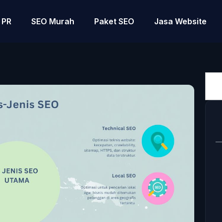
PR
SEO Murah
Paket SEO
Jasa Website