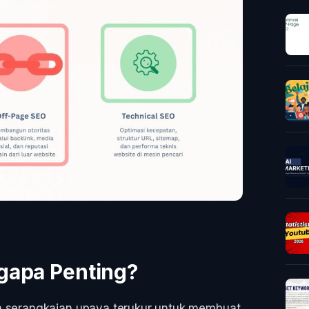
gapa Penting?
h serangkaian upaya terukur untuk membuat