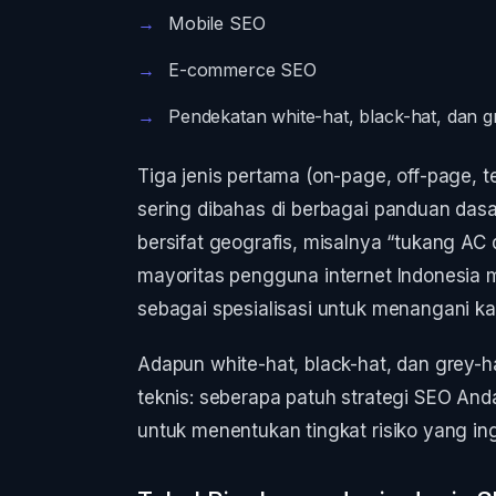
Mobile SEO
E-commerce SEO
Pendekatan white-hat, black-hat, dan g
Tiga jenis pertama (on-page, off-page, t
sering dibahas di berbagai panduan dasa
bersifat geografis, misalnya “tukang AC
mayoritas pengguna internet Indonesi
sebagai spesialisasi untuk menangani k
Adapun white-hat, black-hat, dan grey-
teknis: seberapa patuh strategi SEO And
untuk menentukan tingkat risiko yang ingi