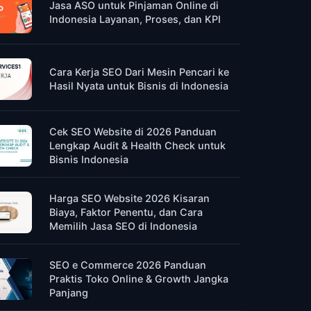
Jasa ASO untuk Pinjaman Online di
Indonesia Layanan, Proses, dan KPI
Cara Kerja SEO Dari Mesin Pencari ke
Hasil Nyata untuk Bisnis di Indonesia
Cek SEO Website di 2026 Panduan
Lengkap Audit & Health Check untuk
Bisnis Indonesia
Harga SEO Website 2026 Kisaran
Biaya, Faktor Penentu, dan Cara
Memilih Jasa SEO di Indonesia
SEO e Commerce 2026 Panduan
Praktis Toko Online & Growth Jangka
Panjang