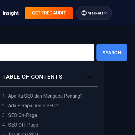
Insight
GET FREE AUDIT
Markets
SEARCH
TABLE OF CONTENTS
Apa Itu SEO dan Mengapa Penting?
Ada Berapa Jenis SEO?
SEO On-Page
SEO Off-Page
Technical SEO