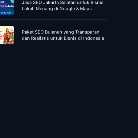
Jasa SEO Jakarta Selatan untuk Bisnis
Lokal: Menang di Google & Maps
Paket SEO Bulanan yang Transparan
dan Realistis untuk Bisnis di Indonesia