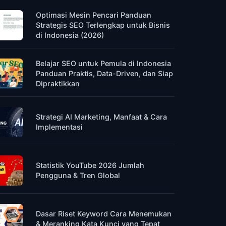
Optimasi Mesin Pencari Panduan
Strategis SEO Terlengkap untuk Bisnis
di Indonesia (2026)
Belajar SEO untuk Pemula di Indonesia
Panduan Praktis, Data-Driven, dan Siap
Dipraktikkan
Strategi AI Marketing, Manfaat & Cara
Implementasi
Statistik YouTube 2026 Jumlah
Pengguna & Tren Global
Dasar Riset Keyword Cara Menemukan
& Meranking Kata Kunci yang Tepat