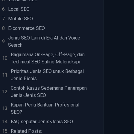
Local SEO
Mobile SEO
E-commerce SEO
Jenis SEO Lain di Era AI dan Voice
Search
Bagaimana On-Page, Off-Page, dan
Technical SEO Saling Melengkapi
Prioritas Jenis SEO untuk Berbagai
Jenis Bisnis
Contoh Kasus Sederhana Penerapan
Jenis-Jenis SEO
Kapan Perlu Bantuan Profesional
SEO?
FAQ seputar Jenis-Jenis SEO
Related Posts: