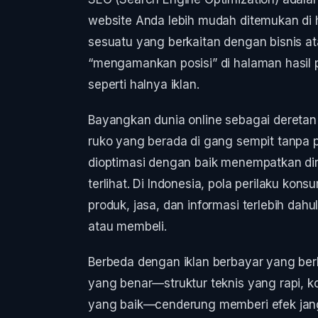
website Anda lebih mudah ditemukan di h
sesuatu yang berkaitan dengan bisnis a
“mengamankan posisi” di halaman hasil 
seperti halnya iklan.
Bayangkan dunia online sebagai deretan 
ruko yang berada di gang sempit tanpa
dioptimasi dengan baik menempatkan diri
terlihat. Di Indonesia, pola perilaku 
produk, jasa, dan informasi terlebih da
atau membeli.
Berbeda dengan iklan berbayar yang be
yang benar—struktur teknis yang rapi, 
yang baik—cenderung memberi efek ja