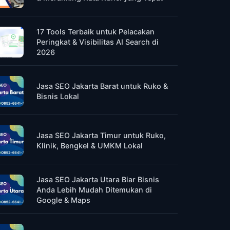
17 Tools Terbaik untuk Pelacakan
Peringkat & Visibilitas AI Search di
2026
Jasa SEO Jakarta Barat untuk Ruko &
Bisnis Lokal
Jasa SEO Jakarta Timur untuk Ruko,
Klinik, Bengkel & UMKM Lokal
Jasa SEO Jakarta Utara Biar Bisnis
Anda Lebih Mudah Ditemukan di
Google & Maps