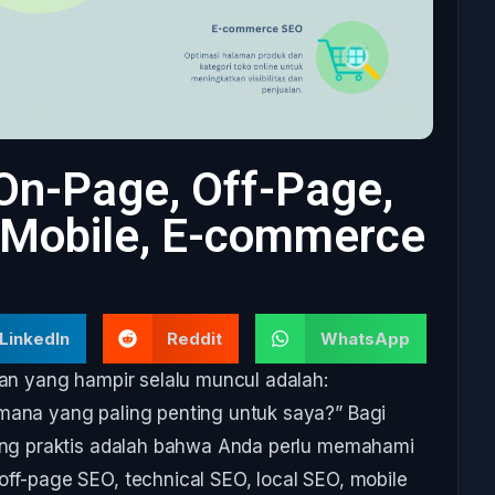
On-Page, Off-Page,
, Mobile, E-commerce
LinkedIn
Reddit
WhatsApp
aan yang hampir selalu muncul adalah:
mana yang paling penting untuk saya?” Bagi
yang praktis adalah bahwa Anda perlu memahami
ff-page SEO, technical SEO, local SEO, mobile