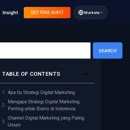
Insight
GET FREE AUDIT
Markets
SEARCH
TABLE OF CONTENTS
Apa Itu Strategi Digital Marketing
Mengapa Strategi Digital Marketing
Penting untuk Bisnis di Indonesia
Channel Digital Marketing yang Paling
Umum