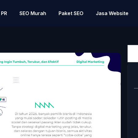
PR
SEO Murah
Paket SEO
Jasa Website