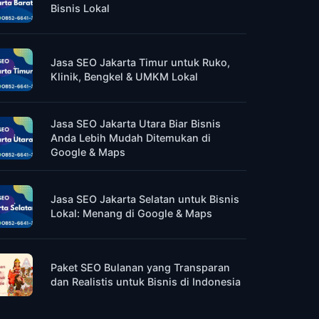
Bisnis Lokal
Jasa SEO Jakarta Timur untuk Ruko,
Klinik, Bengkel & UMKM Lokal
Jasa SEO Jakarta Utara Biar Bisnis
Anda Lebih Mudah Ditemukan di
Google & Maps
Jasa SEO Jakarta Selatan untuk Bisnis
Lokal: Menang di Google & Maps
Paket SEO Bulanan yang Transparan
dan Realistis untuk Bisnis di Indonesia