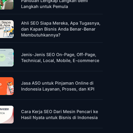
Panduan Lengkap Langkah demi
Langkah untuk Pemula
Ahli SEO Siapa Mereka, Apa Tugasnya,
dan Kapan Bisnis Anda Benar-Benar
Membutuhkannya?
Jenis-Jenis SEO On-Page, Off-Page,
Technical, Local, Mobile, E-commerce
Jasa ASO untuk Pinjaman Online di
Indonesia Layanan, Proses, dan KPI
Cara Kerja SEO Dari Mesin Pencari ke
Hasil Nyata untuk Bisnis di Indonesia