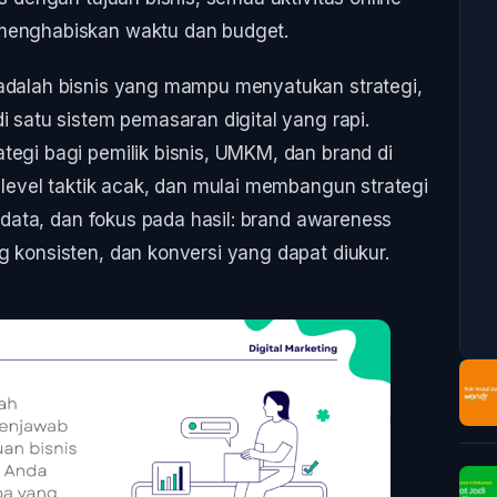
 menghabiskan waktu dan budget.
 adalah bisnis yang mampu menyatukan strategi,
i satu sistem pemasaran digital yang rapi.
tegi bagi pemilik bisnis, UMKM, dan brand di
 level taktik acak, dan mulai membangun strategi
s data, dan fokus pada hasil: brand awareness
g konsisten, dan konversi yang dapat diukur.