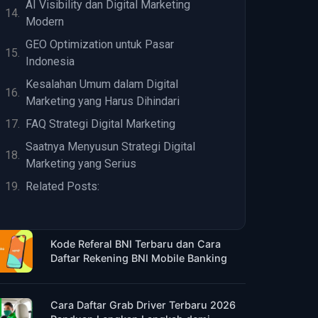
AI Visibility dan Digital Marketing
Modern
GEO Optimization untuk Pasar
Indonesia
Kesalahan Umum dalam Digital
Marketing yang Harus Dihindari
FAQ Strategi Digital Marketing
Saatnya Menyusun Strategi Digital
Marketing yang Serius
Related Posts:
Kode Referal BNI Terbaru dan Cara
Daftar Rekening BNI Mobile Banking
Cara Daftar Grab Driver Terbaru 2026