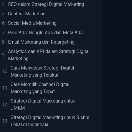
SEO dalam Strategi Digital Marketing
Content Marketing
Social Media Marketing
Paid Ads: Google Ads dan Meta Ads
Email Marketing dan Retargeting
Analytics dan KPI dalam Strategi Digital
Marketing
Cara Menyusun Strategi Digital
Marketing yang Terukur
Cara Memilih Channel Digital
Marketing yang Tepat
Strategi Digital Marketing untuk
UMKM
Strategi Digital Marketing untuk Bisnis
Lokal di Indonesia