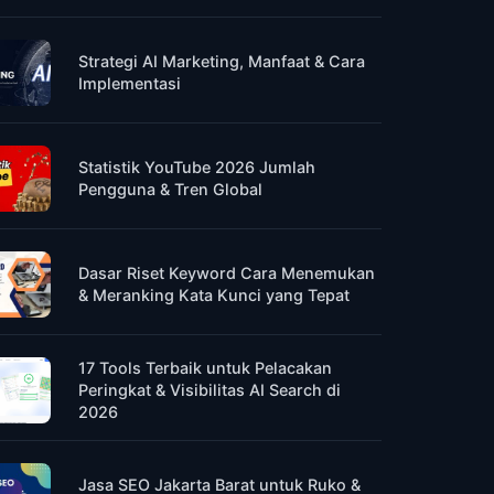
Strategi AI Marketing, Manfaat & Cara
Implementasi
Statistik YouTube 2026 Jumlah
Pengguna & Tren Global
Dasar Riset Keyword Cara Menemukan
& Meranking Kata Kunci yang Tepat
17 Tools Terbaik untuk Pelacakan
Peringkat & Visibilitas AI Search di
2026
Jasa SEO Jakarta Barat untuk Ruko &