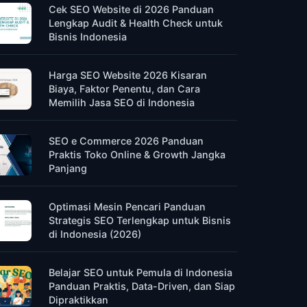
Cek SEO Website di 2026 Panduan
Lengkap Audit & Health Check untuk
Bisnis Indonesia
Harga SEO Website 2026 Kisaran
Biaya, Faktor Penentu, dan Cara
Memilih Jasa SEO di Indonesia
SEO e Commerce 2026 Panduan
Praktis Toko Online & Growth Jangka
Panjang
Optimasi Mesin Pencari Panduan
Strategis SEO Terlengkap untuk Bisnis
di Indonesia (2026)
Belajar SEO untuk Pemula di Indonesia
Panduan Praktis, Data-Driven, dan Siap
Dipraktikkan