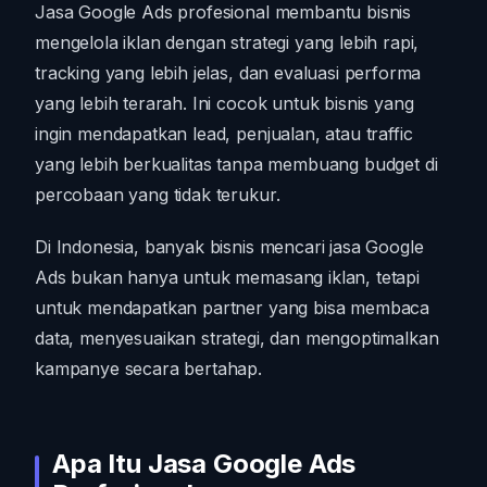
Jasa Google Ads profesional membantu bisnis
mengelola iklan dengan strategi yang lebih rapi,
tracking yang lebih jelas, dan evaluasi performa
yang lebih terarah. Ini cocok untuk bisnis yang
ingin mendapatkan lead, penjualan, atau traffic
yang lebih berkualitas tanpa membuang budget di
percobaan yang tidak terukur.
Di Indonesia, banyak bisnis mencari jasa Google
Ads bukan hanya untuk memasang iklan, tetapi
untuk mendapatkan partner yang bisa membaca
data, menyesuaikan strategi, dan mengoptimalkan
kampanye secara bertahap.
Apa Itu Jasa Google Ads