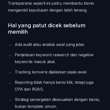
Transparansi seperti ini justru membantu bisnis
mengambil keputusan dengan lebih tenang.
Hal yang patut dicek sebelum
memilih
Ada audit atau analisis awal yang jelas.
Penjelasan keyword research dan negative
keywords masuk akal.
Tracking konversi dijelaskan sejak awal.
Reporting tidak hanya berisi klik, tetapi juga
CPA dan ROAS.
Strategi penargetan disesuaikan dengan bisnis,
bukan template umum.