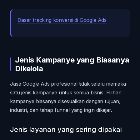
Dasar tracking konversi di Google Ads
Jenis Kampanye yang Biasanya
Dikelola
Jasa Google Ads profesional tidak selalu memakai
satu jenis kampanye untuk semua bisnis. Pilihan
kampanye biasanya disesuaikan dengan tujuan,
industri, dan tahap funnel yang ingin dikejar.
Jenis layanan yang sering dipakai