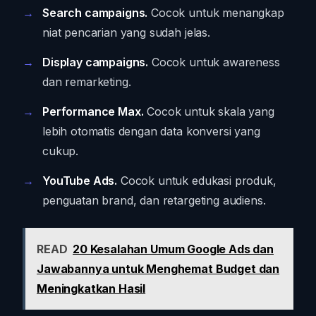
Search campaigns.
Cocok untuk menangkap
niat pencarian yang sudah jelas.
Display campaigns.
Cocok untuk awareness
dan remarketing.
Performance Max.
Cocok untuk skala yang
lebih otomatis dengan data konversi yang
cukup.
YouTube Ads.
Cocok untuk edukasi produk,
penguatan brand, dan retargeting audiens.
READ
20 Kesalahan Umum Google Ads dan
Jawabannya untuk Menghemat Budget dan
Meningkatkan Hasil