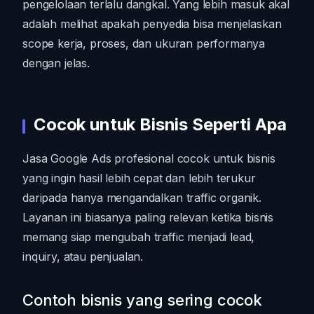
pengelolaan terlalu dangkal. Yang lebih masuk akal
adalah melihat apakah penyedia bisa menjelaskan
scope kerja, proses, dan ukuran performanya
dengan jelas.
Cocok untuk Bisnis Seperti Apa
Jasa Google Ads profesional cocok untuk bisnis
yang ingin hasil lebih cepat dan lebih terukur
daripada hanya mengandalkan traffic organik.
Layanan ini biasanya paling relevan ketika bisnis
memang siap mengubah traffic menjadi lead,
inquiry, atau penjualan.
Contoh bisnis yang sering cocok