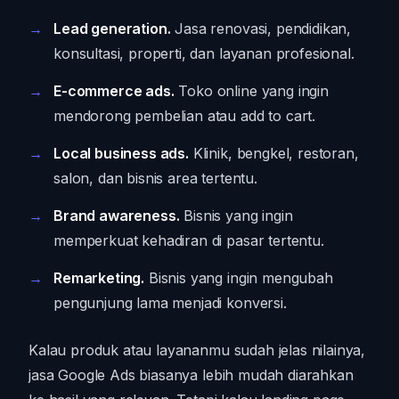
Lead generation.
Jasa renovasi, pendidikan,
konsultasi, properti, dan layanan profesional.
E-commerce ads.
Toko online yang ingin
mendorong pembelian atau add to cart.
Local business ads.
Klinik, bengkel, restoran,
salon, dan bisnis area tertentu.
Brand awareness.
Bisnis yang ingin
memperkuat kehadiran di pasar tertentu.
Remarketing.
Bisnis yang ingin mengubah
pengunjung lama menjadi konversi.
Kalau produk atau layananmu sudah jelas nilainya,
jasa Google Ads biasanya lebih mudah diarahkan