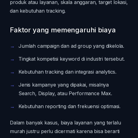
produk atau layanan, skala anggaran, target lokasi,
dan kebutuhan tracking.
Faktor yang memengaruhi biaya
Jumlah campaign dan ad group yang dikelola.
Tingkat kompetisi keyword di industri tersebut.
Kebutuhan tracking dan integrasi analytics.
Jenis kampanye yang dipakai, misalnya
Search, Display, atau Performance Max.
Kebutuhan reporting dan frekuensi optimasi.
Dalam banyak kasus, biaya layanan yang terlalu
murah justru perlu dicermati karena bisa berarti