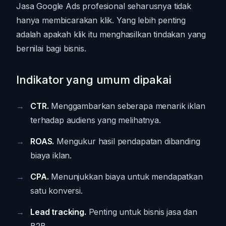
Jasa Google Ads profesional seharusnya tidak
hanya membicarakan klik. Yang lebih penting
adalah apakah klik itu menghasilkan tindakan yang
bernilai bagi bisnis.
Indikator yang umum dipakai
CTR.
Menggambarkan seberapa menarik iklan
terhadap audiens yang melihatnya.
ROAS.
Mengukur hasil pendapatan dibanding
biaya iklan.
CPA.
Menunjukkan biaya untuk mendapatkan
satu konversi.
Lead tracking.
Penting untuk bisnis jasa dan