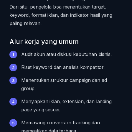
Dari situ, pengelola bisa menentukan target,
keyword, format iklan, dan indikator hasil yang
paling relevan.
Alur kerja yang umum
Audit akun atau diskusi kebutuhan bisnis.
Riset keyword dan analisis kompetitor.
Menentukan struktur campaign dan ad
group.
Menyiapkan iklan, extension, dan landing
page yang sesuai.
Memasang conversion tracking dan
memastikan data terbaca.