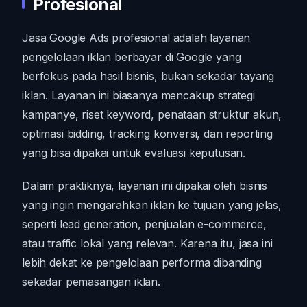
Profesional
Jasa Google Ads profesional adalah layanan
pengelolaan iklan berbayar di Google yang
berfokus pada hasil bisnis, bukan sekadar tayang
iklan. Layanan ini biasanya mencakup strategi
kampanye, riset keyword, penataan struktur akun,
optimasi bidding, tracking konversi, dan reporting
yang bisa dipakai untuk evaluasi keputusan.
Dalam praktiknya, layanan ini dipakai oleh bisnis
yang ingin mengarahkan iklan ke tujuan yang jelas,
seperti lead generation, penjualan e-commerce,
atau traffic lokal yang relevan. Karena itu, jasa ini
lebih dekat ke pengelolaan performa dibanding
sekadar pemasangan iklan.