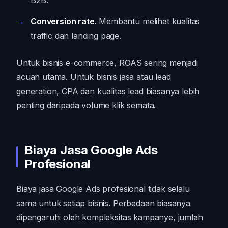
B2B.
Conversion rate.
Membantu melihat kualitas
traffic dan landing page.
Untuk bisnis e-commerce, ROAS sering menjadi
acuan utama. Untuk bisnis jasa atau lead
generation, CPA dan kualitas lead biasanya lebih
penting daripada volume klik semata.
Biaya Jasa Google Ads
Profesional
Biaya jasa Google Ads profesional tidak selalu
sama untuk setiap bisnis. Perbedaan biasanya
dipengaruhi oleh kompleksitas kampanye, jumlah