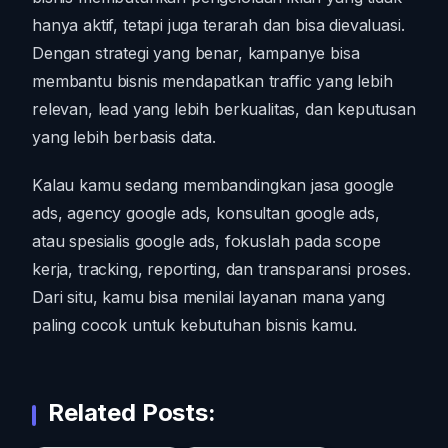
hanya aktif, tetapi juga terarah dan bisa dievaluasi.
Dengan strategi yang benar, kampanye bisa
membantu bisnis mendapatkan traffic yang lebih
relevan, lead yang lebih berkualitas, dan keputusan
yang lebih berbasis data.
Kalau kamu sedang membandingkan jasa google
ads, agency google ads, konsultan google ads,
atau spesialis google ads, fokuslah pada scope
kerja, tracking, reporting, dan transparansi proses.
Dari situ, kamu bisa menilai layanan mana yang
paling cocok untuk kebutuhan bisnis kamu.
Related Posts: