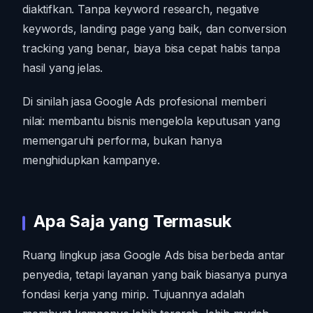
diaktifkan. Tanpa keyword research, negative
keywords, landing page yang baik, dan conversion
tracking yang benar, biaya bisa cepat habis tanpa
hasil yang jelas.
Di sinilah jasa Google Ads profesional memberi
nilai: membantu bisnis mengelola keputusan yang
memengaruhi performa, bukan hanya
menghidupkan kampanye.
Apa Saja yang Termasuk
Ruang lingkup jasa Google Ads bisa berbeda antar
penyedia, tetapi layanan yang baik biasanya punya
fondasi kerja yang mirip. Tujuannya adalah