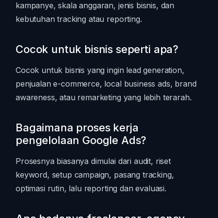
kampanye, skala anggaran, jenis bisnis, dan
kebutuhan tracking atau reporting.
Cocok untuk bisnis seperti apa?
Cocok untuk bisnis yang ingin lead generation,
penjualan e-commerce, local business ads, brand
awareness, atau remarketing yang lebih terarah.
Bagaimana proses kerja
pengelolaan Google Ads?
Prosesnya biasanya dimulai dari audit, riset
keyword, setup campaign, pasang tracking,
optimasi rutin, lalu reporting dan evaluasi.