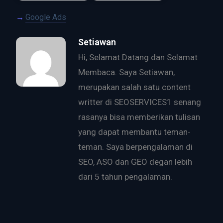
Google Ads
Setiawan
Hi, Selamat Datang dan Selamat
Membaca. Saya Setiawan,
merupakan salah satu content
writter di SEOSERVICES1 senang
rasanya bisa memberikan tulisan
yang dapat membantu teman-
teman. Saya berpengalaman di
SEO, ASO dan GEO degan lebih
dari 5 tahun pengalaman.