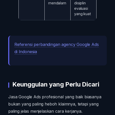
mendalam
disiplin
evaluasi
yang kuat
Referensi perbandingan agency Google Ads
di Indonesia
Keunggulan yang Perlu Dicari
Jasa Google Ads profesional yang baik biasanya
bukan yang paling heboh klaimnya, tetapi yang
paling jelas menjelaskan cara kerjanya.