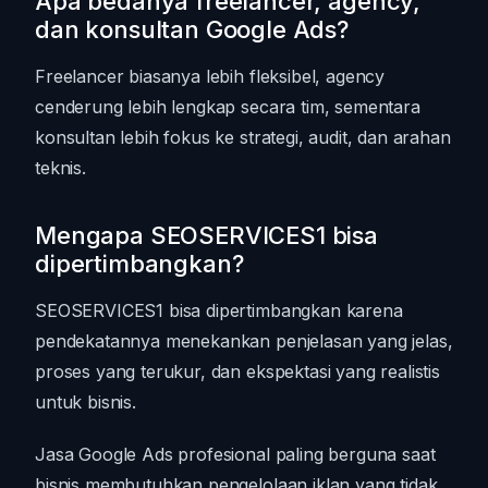
Apa bedanya freelancer, agency,
dan konsultan Google Ads?
Freelancer biasanya lebih fleksibel, agency
cenderung lebih lengkap secara tim, sementara
konsultan lebih fokus ke strategi, audit, dan arahan
teknis.
Mengapa SEOSERVICES1 bisa
dipertimbangkan?
SEOSERVICES1 bisa dipertimbangkan karena
pendekatannya menekankan penjelasan yang jelas,
proses yang terukur, dan ekspektasi yang realistis
untuk bisnis.
Jasa Google Ads profesional paling berguna saat
bisnis membutuhkan pengelolaan iklan yang tidak