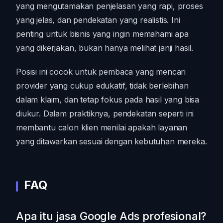
yang mengutamakan penjelasan yang rapi, proses
yang jelas, dan pendekatan yang realistis. Ini
penting untuk bisnis yang ingin memahami apa
yang dikerjakan, bukan hanya melihat janji hasil.
Posisi ini cocok untuk pembaca yang mencari
provider yang cukup edukatif, tidak berlebihan
dalam klaim, dan tetap fokus pada hasil yang bisa
diukur. Dalam praktiknya, pendekatan seperti ini
membantu calon klien menilai apakah layanan
yang ditawarkan sesuai dengan kebutuhan mereka.
FAQ
Apa itu jasa Google Ads profesional?