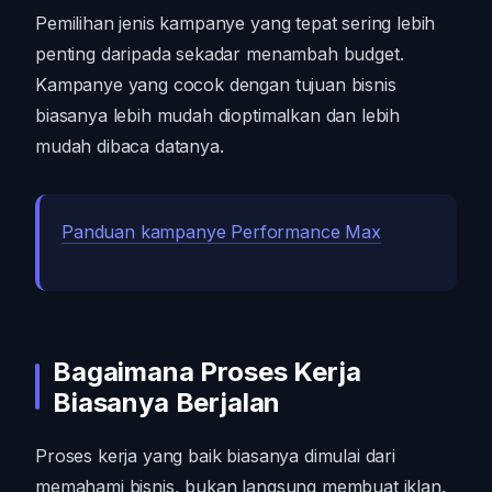
Pemilihan jenis kampanye yang tepat sering lebih
penting daripada sekadar menambah budget.
Kampanye yang cocok dengan tujuan bisnis
biasanya lebih mudah dioptimalkan dan lebih
mudah dibaca datanya.
Panduan kampanye Performance Max
Bagaimana Proses Kerja
Biasanya Berjalan
Proses kerja yang baik biasanya dimulai dari
memahami bisnis, bukan langsung membuat iklan.