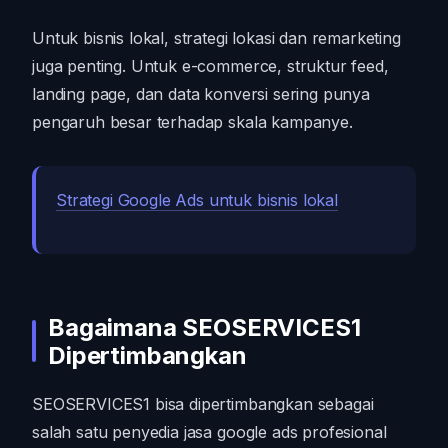
Untuk bisnis lokal, strategi lokasi dan remarketing
juga penting. Untuk e-commerce, struktur feed,
landing page, dan data konversi sering punya
pengaruh besar terhadap skala kampanye.
Strategi Google Ads untuk bisnis lokal
Bagaimana SEOSERVICES1
Dipertimbangkan
SEOSERVICES1 bisa dipertimbangkan sebagai
salah satu penyedia jasa google ads profesional