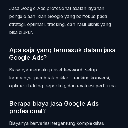
Jasa Google Ads profesional adalah layanan
pengelolaan iklan Google yang berfokus pada
strategi, optimasi, tracking, dan hasil bisnis yang
bisa diukur.
Apa saja yang termasuk dalam jasa
Google Ads?
Biasanya mencakup riset keyword, setup
kampanye, pembuatan iklan, tracking konversi,
optimasi bidding, reporting, dan evaluasi performa.
Berapa biaya jasa Google Ads
profesional?
Biayanya bervariasi tergantung kompleksitas