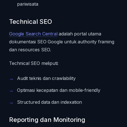
pariwisata
Technical SEO
Google Search Central
adalah portal utama
dokumentasi SEO Google untuk authority framing
dan resources SEO.
Technical SEO meliputi:
Audit teknis dan crawlability
Optimasi kecepatan dan mobile-friendly
Structured data dan indexation
Reporting dan Monitoring