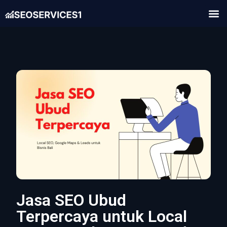
Jasa SEO Ubud
Terpercaya untuk Local