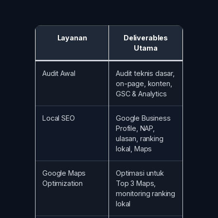
Layanan
Deliverables
Utama
Audit Awal
Audit teknis dasar,
on-page, konten,
GSC & Analytics
Local SEO
Google Business
Profile, NAP,
ulasan, ranking
lokal, Maps
Google Maps
Optimasi untuk
Optimization
Top 3 Maps,
monitoring ranking
lokal