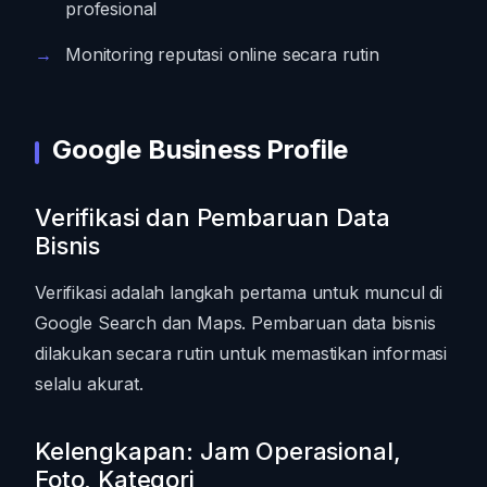
profesional
Monitoring reputasi online secara rutin
Google Business Profile
Verifikasi dan Pembaruan Data
Bisnis
Verifikasi adalah langkah pertama untuk muncul di
Google Search dan Maps. Pembaruan data bisnis
dilakukan secara rutin untuk memastikan informasi
selalu akurat.
Kelengkapan: Jam Operasional,
Foto, Kategori