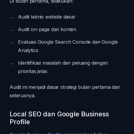
Di bulan pertama, dilakukan:
Audit teknis website dasar
Audit on-page dan konten
Evaluasi Google Search Console dan Google
Analytics
Identifikasi masalah dan peluang dengan
prioritas jelas
Audit ini menjadi dasar strategi bulan pertama dan
seterusnya.
Local SEO dan Google Business
Profile