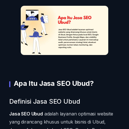
Apa Itu Jasa SEO Ubud?
Definisi Jasa SEO Ubud
Jasa SEO Ubud
adalah layanan optimasi website
yang dirancang khusus untuk bisnis di Ubud,