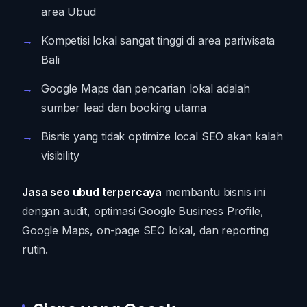
area Ubud
Kompetisi lokal sangat tinggi di area pariwisata
Bali
Google Maps dan pencarian lokal adalah
sumber lead dan booking utama
Bisnis yang tidak optimize local SEO akan kalah
visibility
Jasa seo ubud terpercaya
membantu bisnis ini
dengan audit, optimasi Google Business Profile,
Google Maps, on-page SEO lokal, dan reporting
rutin.