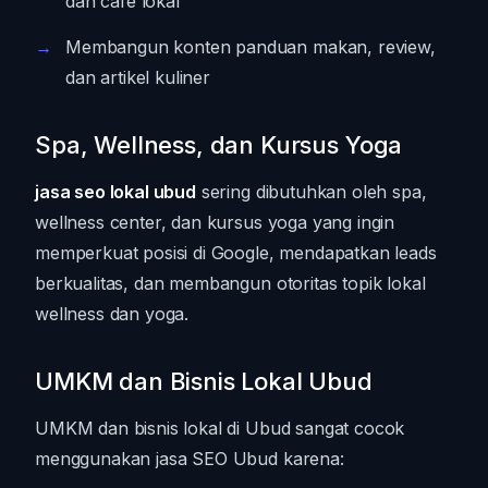
dan cafe lokal
Membangun konten panduan makan, review,
dan artikel kuliner
Spa, Wellness, dan Kursus Yoga
jasa seo lokal ubud
sering dibutuhkan oleh spa,
wellness center, dan kursus yoga yang ingin
memperkuat posisi di Google, mendapatkan leads
berkualitas, dan membangun otoritas topik lokal
wellness dan yoga.
UMKM dan Bisnis Lokal Ubud
UMKM dan bisnis lokal di Ubud sangat cocok
menggunakan jasa SEO Ubud karena: