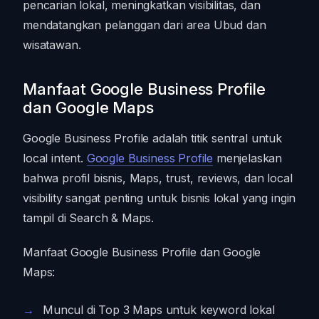
pencarian lokal, meningkatkan visibilitas, dan
mendatangkan pelanggan dari area Ubud dan
wisatawan.
Manfaat Google Business Profile
dan Google Maps
Google Business Profile adalah titik sentral untuk
local intent.
Google Business Profile
menjelaskan
bahwa profil bisnis, Maps, trust, reviews, dan local
visibility sangat penting untuk bisnis lokal yang ingin
tampil di Search & Maps.
Manfaat Google Business Profile dan Google
Maps:
Muncul di Top 3 Maps untuk keyword lokal