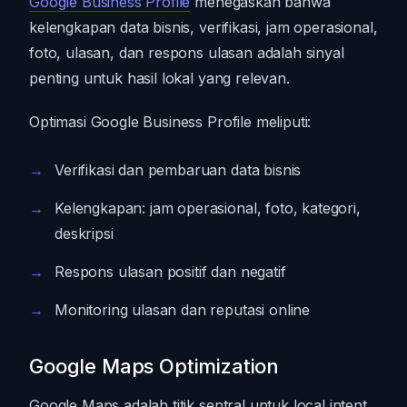
Google Business Profile
menegaskan bahwa
kelengkapan data bisnis, verifikasi, jam operasional,
foto, ulasan, dan respons ulasan adalah sinyal
penting untuk hasil lokal yang relevan.
Optimasi Google Business Profile meliputi:
Verifikasi dan pembaruan data bisnis
Kelengkapan: jam operasional, foto, kategori,
deskripsi
Respons ulasan positif dan negatif
Monitoring ulasan dan reputasi online
Google Maps Optimization
Google Maps adalah titik sentral untuk local intent.