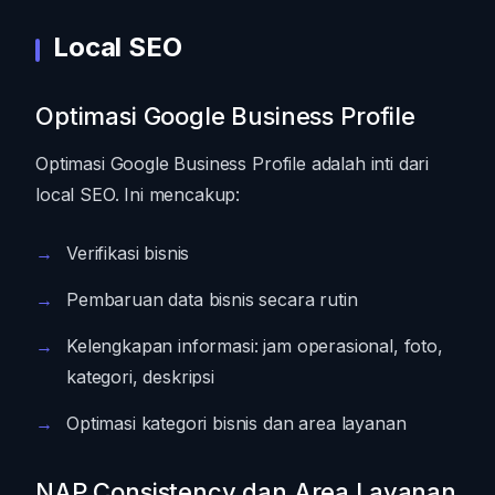
Local SEO
Optimasi Google Business Profile
Optimasi Google Business Profile adalah inti dari
local SEO. Ini mencakup:
Verifikasi bisnis
Pembaruan data bisnis secara rutin
Kelengkapan informasi: jam operasional, foto,
kategori, deskripsi
Optimasi kategori bisnis dan area layanan
NAP Consistency dan Area Layanan