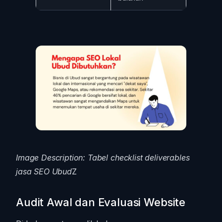
Image Description: Tabel checklist deliverables
jasa SEO Ubud
Z
Audit Awal dan Evaluasi Website