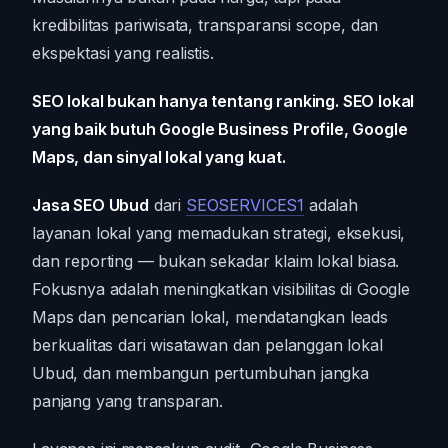
kredibilitas pariwisata, transparansi scope, dan
ekspektasi yang realistis.
SEO lokal bukan hanya tentang ranking. SEO lokal
yang baik butuh Google Business Profile, Google
Maps, dan sinyal lokal yang kuat.
Jasa SEO Ubud
dari
SEOSERVICES1
adalah
layanan lokal yang memadukan strategi, eksekusi,
dan reporting — bukan sekadar klaim lokal biasa.
Fokusnya adalah meningkatkan visibilitas di Google
Maps dan pencarian lokal, mendatangkan leads
berkualitas dari wisatawan dan pelanggan lokal
Ubud, dan membangun pertumbuhan jangka
panjang yang transparan.