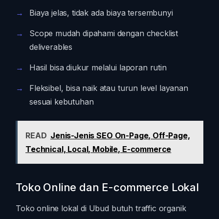
Biaya jelas, tidak ada biaya tersembunyi
Scope mudah dipahami dengan checklist
deliverables
Hasil bisa diukur melalui laporan rutin
Fleksibel, bisa naik atau turun level layanan
sesuai kebutuhan
READ
Jenis-Jenis SEO On-Page, Off-Page,
Technical, Local, Mobile, E-commerce
Toko Online dan E-commerce Lokal
Toko online lokal di Ubud butuh traffic organik