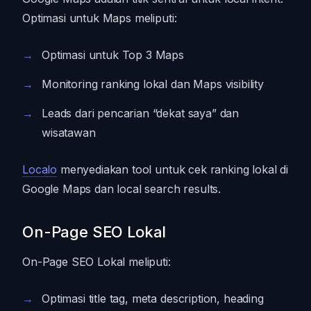
Optimasi untuk Maps meliputi:
Optimasi untuk Top 3 Maps
Monitoring ranking lokal dan Maps visibility
Leads dari pencarian “dekat saya” dan
wisatawan
Localo
menyediakan tool untuk cek ranking lokal di
Google Maps dan local search results.
On-Page SEO Lokal
On-Page SEO Lokal meliputi:
Optimasi title tag, meta description, heading