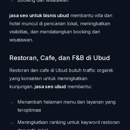
jasa seo untuk bisnis ubud
membantu villa dan
hotel muncul di pencarian lokal, meningkatkan
visibilitas, dan mendatangkan booking dari
wisatawan.
Restoran, Cafe, dan F&B di Ubud
Restoran dan cafe di Ubud butuh traffic organik
yang konsisten untuk meningkatkan
kunjungan.
jasa seo ubud
membantu:
Menambah halaman menu dan layanan yang
teroptimasi
Meningkatkan ranking untuk keyword restoran