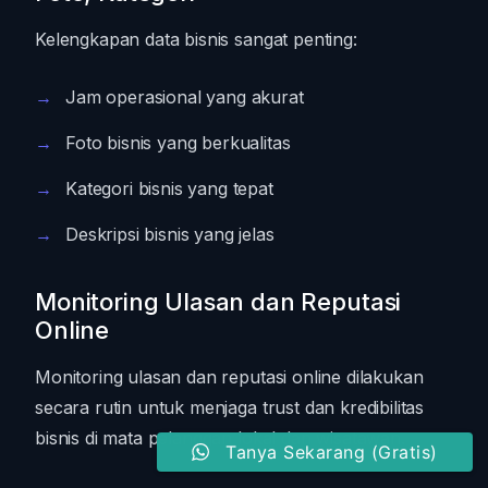
Kelengkapan data bisnis sangat penting:
Jam operasional yang akurat
Foto bisnis yang berkualitas
Kategori bisnis yang tepat
Deskripsi bisnis yang jelas
Monitoring Ulasan dan Reputasi
Online
Monitoring ulasan dan reputasi online dilakukan
secara rutin untuk menjaga trust dan kredibilitas
bisnis di mata pelanggan lokal dan wisatawan.
Tanya Sekarang (Gratis)