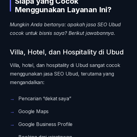
Siapa yang Cocok
Menggunakan Layanan Ini?
Mungkin Anda bertanya: apakah jasa SEO Ubud
cocok untuk bisnis saya? Berikut jawabannya.
Villa, Hotel, dan Hospitality di Ubud
Villa, hotel, dan hospitality di Ubud sangat cocok
menggunakan jasa SEO Ubud, terutama yang
mengandalkan:
Pencarian “dekat saya”
Google Maps
Google Business Profile
Booking dari wisatawan