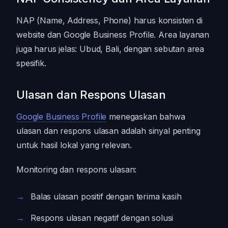
NAP (Name, Address, Phone) harus konsisten di
website dan Google Business Profile. Area layanan
juga harus jelas: Ubud, Bali, dengan sebutan area
spesifik.
Ulasan dan Respons Ulasan
Google Business Profile
menegaskan bahwa
ulasan dan respons ulasan adalah sinyal penting
untuk hasil lokal yang relevan.
Monitoring dan respons ulasan:
Balas ulasan positif dengan terima kasih
Respons ulasan negatif dengan solusi