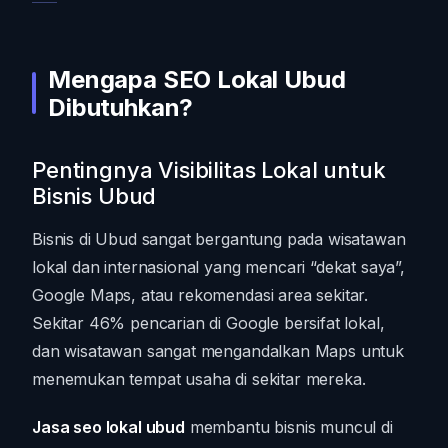
Mengapa SEO Lokal Ubud
Dibutuhkan?
Pentingnya Visibilitas Lokal untuk
Bisnis Ubud
Bisnis di Ubud sangat bergantung pada wisatawan
lokal dan internasional yang mencari “dekat saya”,
Google Maps, atau rekomendasi area sekitar.
Sekitar 46% pencarian di Google bersifat lokal,
dan wisatawan sangat mengandalkan Maps untuk
menemukan tempat usaha di sekitar mereka.
Jasa seo lokal ubud
membantu bisnis muncul di