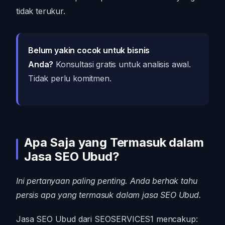
tidak terukur.
Belum yakin cocok untuk bisnis
Anda?
Konsultasi gratis untuk analisis awal.
Tidak perlu komitmen.
Apa Saja yang Termasuk dalam
Jasa SEO Ubud?
Ini pertanyaan paling penting. Anda berhak tahu
persis apa yang termasuk dalam jasa SEO Ubud.
Jasa SEO Ubud dari SEOSERVICES1 mencakup: