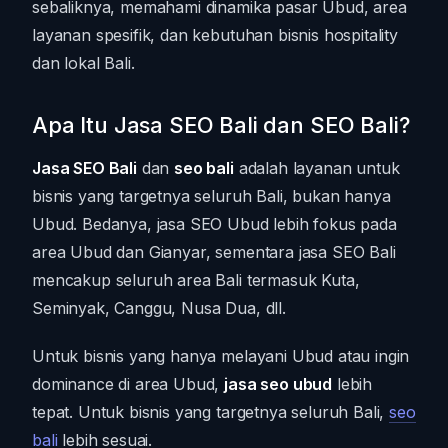
sebaliknya, memahami dinamika pasar Ubud, area
layanan spesifik, dan kebutuhan bisnis hospitality
dan lokal Bali.
Apa Itu Jasa SEO Bali dan SEO Bali?
Jasa SEO Bali
dan
seo bali
adalah layanan untuk
bisnis yang targetnya seluruh Bali, bukan hanya
Ubud. Bedanya, jasa SEO Ubud lebih fokus pada
area Ubud dan Gianyar, sementara jasa SEO Bali
mencakup seluruh area Bali termasuk Kuta,
Seminyak, Canggu, Nusa Dua, dll.
Untuk bisnis yang hanya melayani Ubud atau ingin
dominance di area Ubud,
jasa seo ubud
lebih
tepat. Untuk bisnis yang targetnya seluruh Bali,
seo
bali
lebih sesuai.