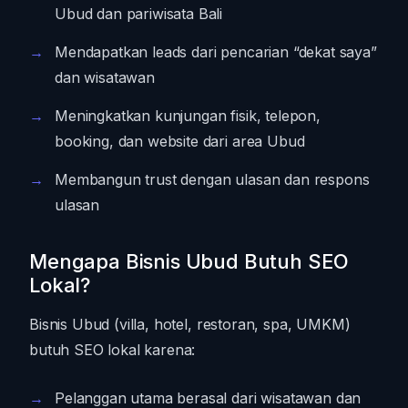
Ubud dan pariwisata Bali
Mendapatkan leads dari pencarian “dekat saya”
dan wisatawan
Meningkatkan kunjungan fisik, telepon,
booking, dan website dari area Ubud
Membangun trust dengan ulasan dan respons
ulasan
Mengapa Bisnis Ubud Butuh SEO
Lokal?
Bisnis Ubud (villa, hotel, restoran, spa, UMKM)
butuh SEO lokal karena:
Pelanggan utama berasal dari wisatawan dan