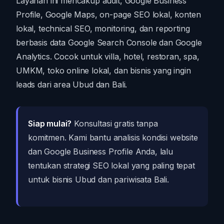
Layanan ini mencakup audit, Google Business
Profile, Google Maps, on-page SEO lokal, konten
lokal, technical SEO, monitoring, dan reporting
berbasis data Google Search Console dan Google
Analytics. Cocok untuk villa, hotel, restoran, spa,
UMKM, toko online lokal, dan bisnis yang ingin
leads dari area Ubud dan Bali.
Siap mulai?
Konsultasi gratis tanpa
komitmen. Kami bantu analisis kondisi website
dan Google Business Profile Anda, lalu
tentukan strategi SEO lokal yang paling tepat
untuk bisnis Ubud dan pariwisata Bali.