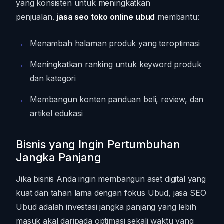
yang konsisten untuk meningkatkan
penjualan.
jasa seo toko online ubud
membantu:
Menambah halaman produk yang teroptimasi
Meningkatkan ranking untuk keyword produk
dan kategori
Membangun konten panduan beli, review, dan
artikel edukasi
Bisnis yang Ingin Pertumbuhan
Jangka Panjang
Jika bisnis Anda ingin membangun aset digital yang
kuat dan tahan lama dengan fokus Ubud, jasa SEO
Ubud adalah investasi jangka panjang yang lebih
masuk akal daripada optimasi sekali waktu yang