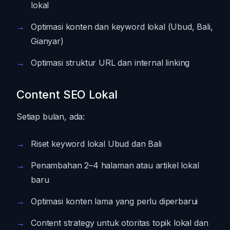
lokal
Optimasi konten dan keyword lokal (Ubud, Bali,
Gianyar)
Optimasi struktur URL dan internal linking
Content SEO Lokal
Setiap bulan, ada:
Riset keyword lokal Ubud dan Bali
Penambahan 2–4 halaman atau artikel lokal
baru
Optimasi konten lama yang perlu diperbarui
Content strategy untuk otoritas topik lokal dan