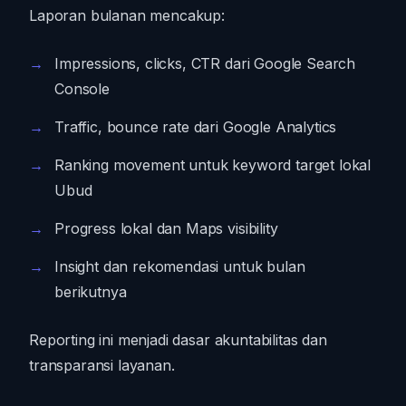
Laporan bulanan mencakup:
Impressions, clicks, CTR dari Google Search
Console
Traffic, bounce rate dari Google Analytics
Ranking movement untuk keyword target lokal
Ubud
Progress lokal dan Maps visibility
Insight dan rekomendasi untuk bulan
berikutnya
Reporting ini menjadi dasar akuntabilitas dan
transparansi layanan.