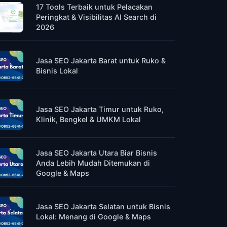
17 Tools Terbaik untuk Pelacakan
Peringkat & Visibilitas AI Search di
2026
Jasa SEO Jakarta Barat untuk Ruko &
Bisnis Lokal
Jasa SEO Jakarta Timur untuk Ruko,
Klinik, Bengkel & UMKM Lokal
Jasa SEO Jakarta Utara Biar Bisnis
Anda Lebih Mudah Ditemukan di
Google & Maps
Jasa SEO Jakarta Selatan untuk Bisnis
Lokal: Menang di Google & Maps