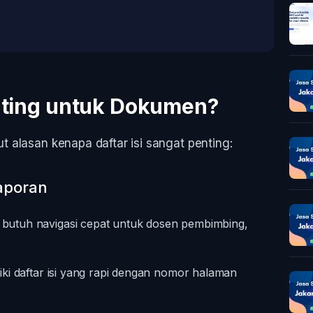
enting untuk Dokumen?
kut alasan kenapa daftar isi sangat penting:
Laporan
butuh navigasi cepat untuk dosen pembimbing,
ki daftar isi yang rapi dengan nomor halaman