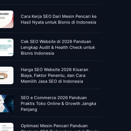
Cara Kerja SEO Dari Mesin Pencari ke
Hasil Nyata untuk Bisnis di Indonesia
Cek SEO Website di 2026 Panduan
Lengkap Audit & Health Check untuk
Bisnis Indonesia
Harga SEO Website 2026 Kisaran
Biaya, Faktor Penentu, dan Cara
Memilih Jasa SEO di Indonesia
SEO e Commerce 2026 Panduan
Praktis Toko Online & Growth Jangka
Panjang
Optimasi Mesin Pencari Panduan