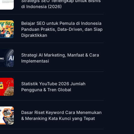
Strategis SEO Terlengkap untuk Bisnis
di Indonesia (2026)
Belajar SEO untuk Pemula di Indonesia
Panduan Praktis, Data-Driven, dan Siap
Dipraktikkan
Strategi AI Marketing, Manfaat & Cara
Implementasi
Statistik YouTube 2026 Jumlah
Pengguna & Tren Global
Dasar Riset Keyword Cara Menemukan
& Meranking Kata Kunci yang Tepat