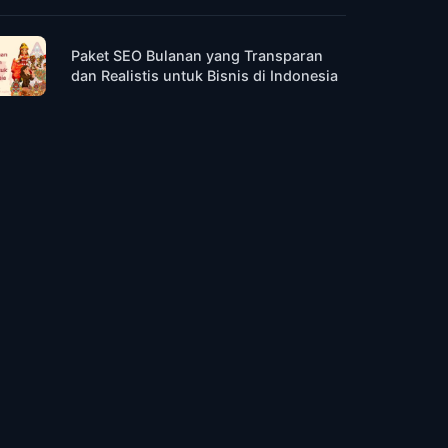
Paket SEO Bulanan yang Transparan
dan Realistis untuk Bisnis di Indonesia