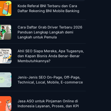
Kode Referal BNI Terbaru dan Cara
Daftar Rekening BNI Mobile Banking
Cara Daftar Grab Driver Terbaru 2026
Panduan Lengkap Langkah demi
Langkah untuk Pemula
Ahli SEO Siapa Mereka, Apa Tugasnya,
dan Kapan Bisnis Anda Benar-Benar
Membutuhkannya?
Jenis-Jenis SEO On-Page, Off-Page,
Technical, Local, Mobile, E-commerce
Jasa ASO untuk Pinjaman Online di
Indonesia Layanan, Proses, dan KPI