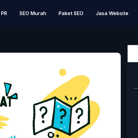
PR
SEO Murah
Paket SEO
Jasa Website