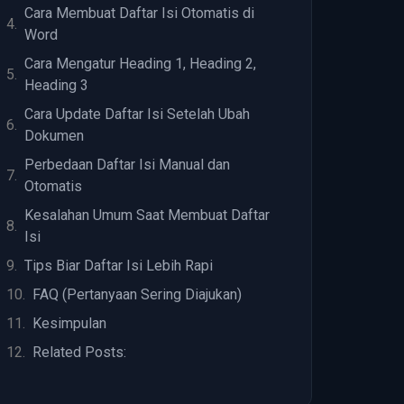
Cara Membuat Daftar Isi Otomatis di
Word
Cara Mengatur Heading 1, Heading 2,
Heading 3
Cara Update Daftar Isi Setelah Ubah
Dokumen
Perbedaan Daftar Isi Manual dan
Otomatis
Kesalahan Umum Saat Membuat Daftar
Isi
Tips Biar Daftar Isi Lebih Rapi
FAQ (Pertanyaan Sering Diajukan)
Kesimpulan
Related Posts: